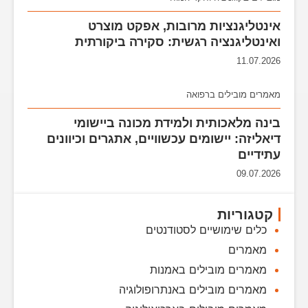
אינטליגנציות מרובות, אפקט מוצרט
ואינטליגנציה רגשית: סקירה ביקורתית
11.07.2026
מאמרים מובילים ברפואה
בינה מלאכותית ולמידת מכונה ביישומי
דיאליזה: יישומים עכשוויים, אתגרים וכיוונים
עתידיים
09.07.2026
קטגוריות
כלים שימושיים לסטודנטים
מאמרים
מאמרים מובילים באמנות
מאמרים מובילים באנתרופולוגיה