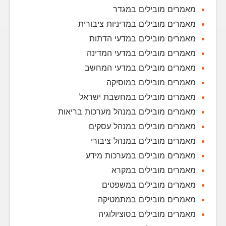
מאמרים מובילים במגדר
מאמרים מובילים במדיניות ציבורית
מאמרים מובילים במדעי הדתות
מאמרים מובילים במדעי המדינה
מאמרים מובילים במדעי המחשב
מאמרים מובילים במוסיקה
מאמרים מובילים במחשבת ישראל
מאמרים מובילים במנהל מערכות בריאות
מאמרים מובילים במנהל עסקים
מאמרים מובילים במנהל ציבורי
מאמרים מובילים במערכות מידע
מאמרים מובילים במקרא
מאמרים מובילים במשפטים
מאמרים מובילים במתמטיקה
מאמרים מובילים בסוציולוגיה