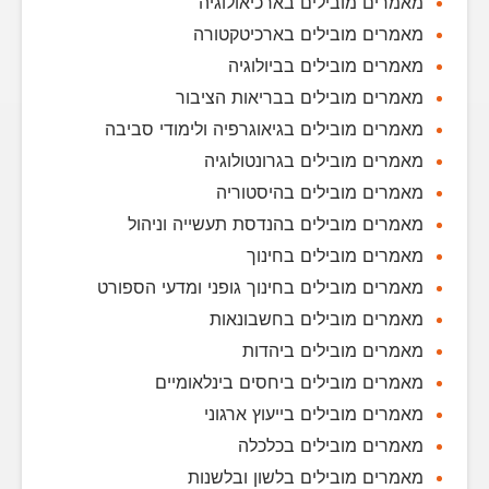
מאמרים מובילים בארכיאולוגיה
מאמרים מובילים בארכיטקטורה
מאמרים מובילים בביולוגיה
מאמרים מובילים בבריאות הציבור
מאמרים מובילים בגיאוגרפיה ולימודי סביבה
מאמרים מובילים בגרונטולוגיה
מאמרים מובילים בהיסטוריה
מאמרים מובילים בהנדסת תעשייה וניהול
מאמרים מובילים בחינוך
מאמרים מובילים בחינוך גופני ומדעי הספורט
מאמרים מובילים בחשבונאות
מאמרים מובילים ביהדות
מאמרים מובילים ביחסים בינלאומיים
מאמרים מובילים בייעוץ ארגוני
מאמרים מובילים בכלכלה
מאמרים מובילים בלשון ובלשנות