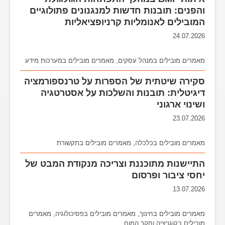
והפנים: תובנות חדשות למנגנונים פתולוגיים
המובילים לאנומליות קרניופציאליות
24.07.2026
מאמרים מובילים במנהל עסקים
,
מאמרים מובילים במערכות מידע
סקירה שיטתית של הספרות על טרנספורמציה
דיגיטלית: תובנות והשלכות על אסטרטגיה
ושינוי ארגוני
23.07.2026
מאמרים מובילים בכלכלה
,
מאמרים מובילים בתקשורת
התיישנות מתוכננת וצריכה מנקודת המבט של
יחסי ציבור ופרסום
13.07.2026
מאמרים מובילים בחינוך
,
מאמרים מובילים בפסיכולוגיה
,
מאמרים
מובילים בקוגניציה וחקר המוח