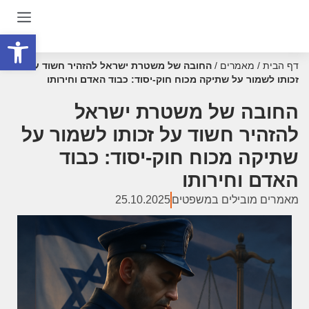
פתח סרגל
דף הבית
/
מאמרים
/
החובה של משטרת ישראל להזהיר חשוד על
זכותו לשמור על שתיקה מכוח חוק-יסוד: כבוד האדם וחירותו
החובה של משטרת ישראל
להזהיר חשוד על זכותו לשמור על
שתיקה מכוח חוק-יסוד: כבוד
האדם וחירותו
מאמרים מובילים במשפטים
25.10.2025