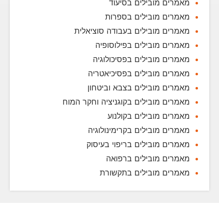
מאמרים מובילים בסיעוד
מאמרים מובילים בספרות
מאמרים מובילים בעבודה סוציאלית
מאמרים מובילים בפילוסופיה
מאמרים מובילים בפסיכולוגיה
מאמרים מובילים בפסיכיאטריה
מאמרים מובילים בצבא וביטחון
מאמרים מובילים בקוגניציה וחקר המוח
מאמרים מובילים בקולנוע
מאמרים מובילים בקרימינולוגיה
מאמרים מובילים בריפוי בעיסוק
מאמרים מובילים ברפואה
מאמרים מובילים בתקשורת