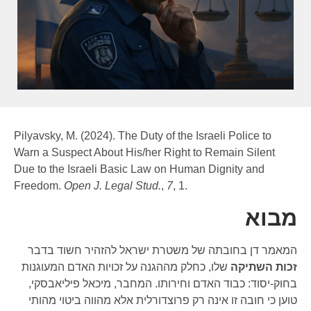
Pilyavsky, M. (2024). The Duty of the Israeli Police to
Warn a Suspect About His/her Right to Remain Silent
Due to the Israeli Basic Law on Human Dignity and
Freedom.
Open J. Legal Stud.
,
7
, 1.
מבוא
המאמר דן בחובתה של משטרת ישראל להזהיר חשוד בדבר
זכות השתיקה
שלו, כחלק מההגנה על זכויות האדם המעוגנות
בחוק-יסוד: כבוד האדם וחירותו. המחבר, מיכאל פיליאבסקי,
טוען כי חובה זו אינה רק פרוצדורלית אלא מהווה ביטוי מהותי