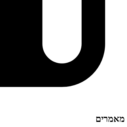
מאמרים