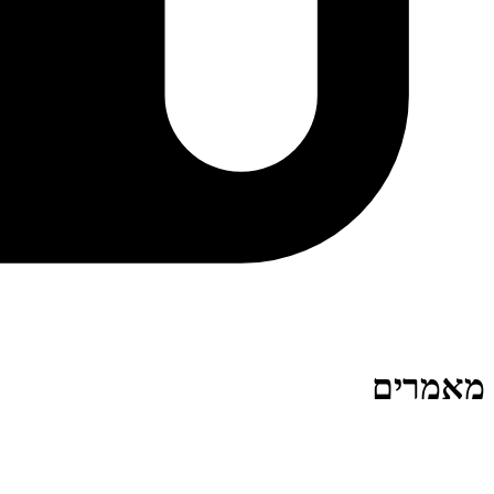
מאמרים