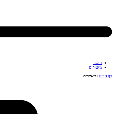
ראשי
מאמרים
דף הבית
/
מאמרים