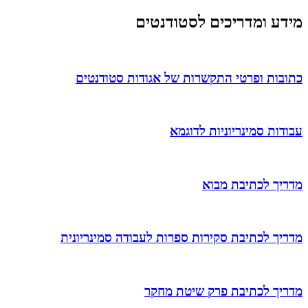
מידע ומדריכים לסטודנטים
כתובות ופרטי התקשרות של אגודות סטודנטים
עבודות סמינריוניות לדוגמא
מדריך לכתיבת מבוא
מדריך לכתיבת סקירות ספרות לעבודה סמינריונית
מדריך לכתיבת פרק שיטת מחקר