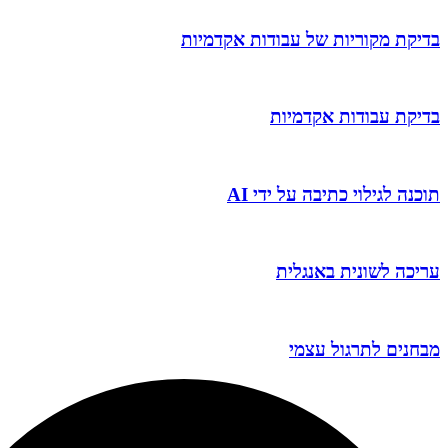
בדיקת מקוריות של עבודות אקדמיות
בדיקת עבודות אקדמיות
תוכנה לגילוי כתיבה על ידי AI
עריכה לשונית באנגלית
מבחנים לתרגול עצמי