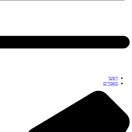
ראשי
מאמרים