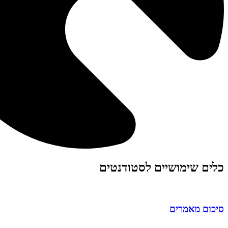
כלים שימושיים לסטודנטים
סיכום מאמרים