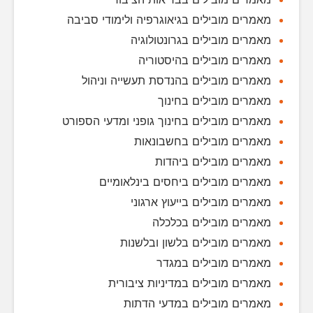
מאמרים מובילים בגיאוגרפיה ולימודי סביבה
מאמרים מובילים בגרונטולוגיה
מאמרים מובילים בהיסטוריה
מאמרים מובילים בהנדסת תעשייה וניהול
מאמרים מובילים בחינוך
מאמרים מובילים בחינוך גופני ומדעי הספורט
מאמרים מובילים בחשבונאות
מאמרים מובילים ביהדות
מאמרים מובילים ביחסים בינלאומיים
מאמרים מובילים בייעוץ ארגוני
מאמרים מובילים בכלכלה
מאמרים מובילים בלשון ובלשנות
מאמרים מובילים במגדר
מאמרים מובילים במדיניות ציבורית
מאמרים מובילים במדעי הדתות