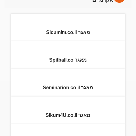
מאגר Sicumim.co.il
מאגר Spitball.co
מאגר Seminarion.co.il
מאגר Sikum4U.co.il