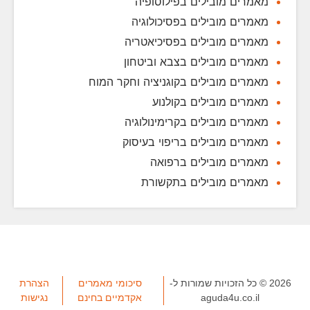
מאמרים מובילים בפילוסופיה
מאמרים מובילים בפסיכולוגיה
מאמרים מובילים בפסיכיאטריה
מאמרים מובילים בצבא וביטחון
מאמרים מובילים בקוגניציה וחקר המוח
מאמרים מובילים בקולנוע
מאמרים מובילים בקרימינולוגיה
מאמרים מובילים בריפוי בעיסוק
מאמרים מובילים ברפואה
מאמרים מובילים בתקשורת
2026 © כל הזכויות שמורות ל-
סיכומי מאמרים
הצהרת
aguda4u.co.il
אקדמיים בחינם
נגישות