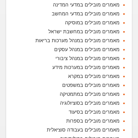
מאמרים מובילים במדעי המדינה
מאמרים מובילים במדעי המחשב
מאמרים מובילים במוסיקה
מאמרים מובילים במחשבת ישראל
מאמרים מובילים במנהל מערכות בריאות
מאמרים מובילים במנהל עסקים
מאמרים מובילים במנהל ציבורי
מאמרים מובילים במערכות מידע
מאמרים מובילים במקרא
מאמרים מובילים במשפטים
מאמרים מובילים במתמטיקה
מאמרים מובילים בסוציולוגיה
מאמרים מובילים בסיעוד
מאמרים מובילים בספרות
מאמרים מובילים בעבודה סוציאלית