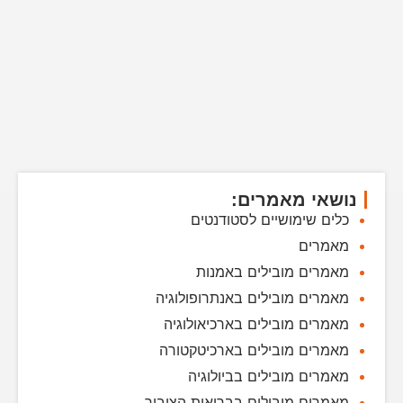
נושאי מאמרים:
כלים שימושיים לסטודנטים
מאמרים
מאמרים מובילים באמנות
מאמרים מובילים באנתרופולוגיה
מאמרים מובילים בארכיאולוגיה
מאמרים מובילים בארכיטקטורה
מאמרים מובילים בביולוגיה
מאמרים מובילים בבריאות הציבור