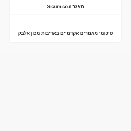
מאגר Sicum.co.il
סיכומי מאמרים אקדמיים באדיבות מכון אלבק