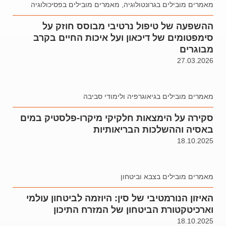
מאמרים מובילים בגרונטולוגיה
,
מאמרים מובילים בפסיכולוגיה
ההשפעה של טיפול נרטיבי מבוסס חוזק על
סימפטומים של דיכאון ועל איכות החיים בקרב
מבוגרים
27.03.2026
מאמרים מובילים בגיאוגרפיה ולימודי סביבה
סקירה על הימצאות חלקיקי מיקרו-פלסטיק במים
באסיה וההשלכות הבריאותיות
18.10.2025
מאמרים מובילים בצבא וביטחון
האיזון הנורמטיבי של סין: היוזמה לביטחון עולמי
וארכיטקטורת הביטחון של המזרח התיכון
18.10.2025