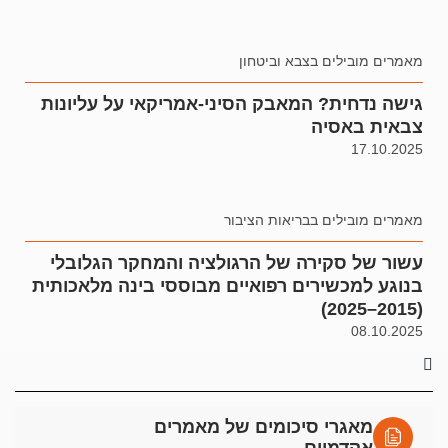
מאמרים מובילים בצבא וביטחון
גישה נדחית? המאבק הסיני-אמריקאי על עליונות
צבאית באסיה
17.10.2025
מאמרים מובילים בבריאות הציבור
עשור של סקירה של הרגולציה והמחקר הגלובלי
בנוגע למכשירים רפואיים מבוססי בינה מלאכותית
(2015–2025)
08.10.2025
מאגרי סיכומים של מאמרים
אקדמיים