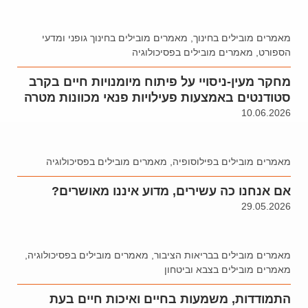
מאמרים מובילים בחינוך
,
מאמרים מובילים בחינוך גופני ומדעי
הספורט
,
מאמרים מובילים בפסיכולוגיה
מחקר מעין-ניסויי על פיתוח מיומנויות חיים בקרב
סטודנטים באמצעות פעילויות פנאי מכוונות מטרה
10.06.2026
מאמרים מובילים בפילוסופיה
,
מאמרים מובילים בפסיכולוגיה
אם אנחנו כה עשירים, מדוע איננו מאושרים?
29.05.2026
מאמרים מובילים בבריאות הציבור
,
מאמרים מובילים בפסיכולוגיה
,
מאמרים מובילים בצבא וביטחון
התמודדות, משמעות בחיים ואיכות חיים בעת