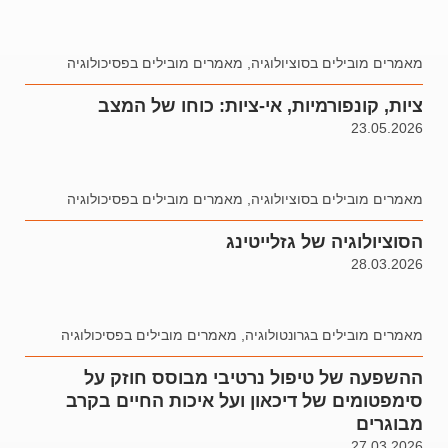
מאמרים מובילים בסוציולוגיה
,
מאמרים מובילים בפסיכולוגיה
ציות, קונפורמיות, אי-ציות: כוחו של המצב
23.05.2026
מאמרים מובילים בסוציולוגיה
,
מאמרים מובילים בפסיכולוגיה
הסוציולוגיה של גזלייטינג
28.03.2026
מאמרים מובילים בגרונטולוגיה
,
מאמרים מובילים בפסיכולוגיה
ההשפעה של טיפול נרטיבי מבוסס חוזק על
סימפטומים של דיכאון ועל איכות החיים בקרב
מבוגרים
27.03.2026