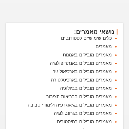
נושאי מאמרים:
כלים שימושיים לסטודנטים
מאמרים
מאמרים מובילים באמנות
מאמרים מובילים באנתרופולוגיה
מאמרים מובילים בארכיאולוגיה
מאמרים מובילים בארכיטקטורה
מאמרים מובילים בביולוגיה
מאמרים מובילים בבריאות הציבור
מאמרים מובילים בגיאוגרפיה ולימודי סביבה
מאמרים מובילים בגרונטולוגיה
מאמרים מובילים בהיסטוריה