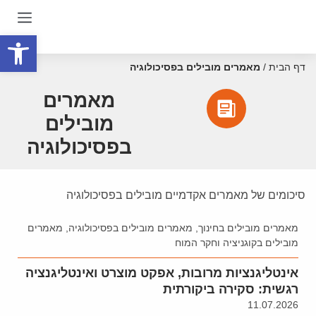
פתח סרגל
דף הבית
/
מאמרים מובילים בפסיכולוגיה
מאמרים
מובילים
בפסיכולוגיה
סיכומים של מאמרים אקדמיים מובילים בפסיכולוגיה
מאמרים מובילים בחינוך
,
מאמרים מובילים בפסיכולוגיה
,
מאמרים
מובילים בקוגניציה וחקר המוח
אינטליגנציות מרובות, אפקט מוצרט ואינטליגנציה
רגשית: סקירה ביקורתית
11.07.2026