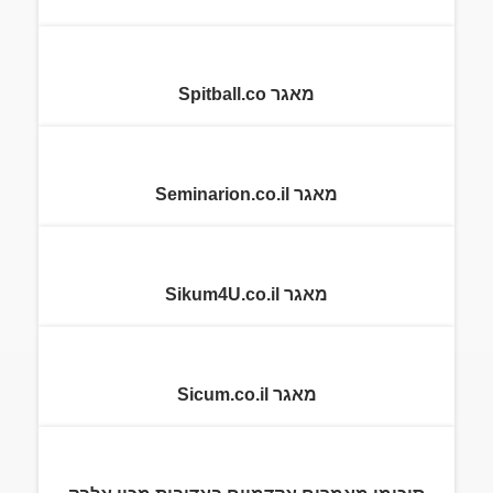
מאגר Spitball.co
מאגר Seminarion.co.il
מאגר Sikum4U.co.il
מאגר Sicum.co.il