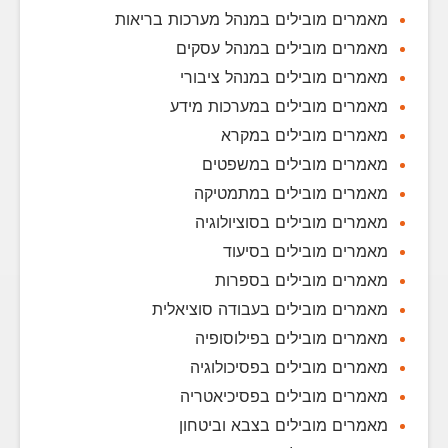
מאמרים מובילים במנהל מערכות בריאות
מאמרים מובילים במנהל עסקים
מאמרים מובילים במנהל ציבורי
מאמרים מובילים במערכות מידע
מאמרים מובילים במקרא
מאמרים מובילים במשפטים
מאמרים מובילים במתמטיקה
מאמרים מובילים בסוציולוגיה
מאמרים מובילים בסיעוד
מאמרים מובילים בספרות
מאמרים מובילים בעבודה סוציאלית
מאמרים מובילים בפילוסופיה
מאמרים מובילים בפסיכולוגיה
מאמרים מובילים בפסיכיאטריה
מאמרים מובילים בצבא וביטחון