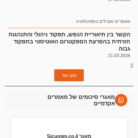
מאמרים מובילים בפסיכולוגיה
הקשר בין תיאוריית הנפש, תפקוד ניהולי והתנהגות
חזרתית בהפרעת הספקטרום האוטיסטי בתפקוד
גבוה
21.03.2026
טען עוד
מאגרי סיכומים של מאמרים
אקדמיים
מאגר Sicumim.co.il