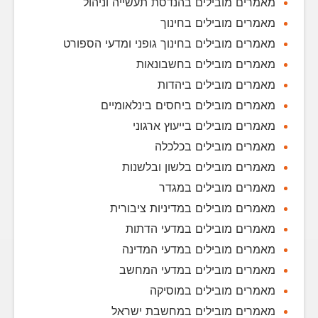
מאמרים מובילים בהנדסת תעשייה וניהול
מאמרים מובילים בחינוך
מאמרים מובילים בחינוך גופני ומדעי הספורט
מאמרים מובילים בחשבונאות
מאמרים מובילים ביהדות
מאמרים מובילים ביחסים בינלאומיים
מאמרים מובילים בייעוץ ארגוני
מאמרים מובילים בכלכלה
מאמרים מובילים בלשון ובלשנות
מאמרים מובילים במגדר
מאמרים מובילים במדיניות ציבורית
מאמרים מובילים במדעי הדתות
מאמרים מובילים במדעי המדינה
מאמרים מובילים במדעי המחשב
מאמרים מובילים במוסיקה
מאמרים מובילים במחשבת ישראל