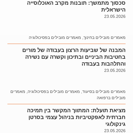
סכסוך מתמשך: תובנות מקרב האוכלוסייה
הישראלית
23.05.2026
מאמרים מובילים בחינוך
,
מאמרים מובילים בפסיכולוגיה
המבנה של שביעות הרצון בעבודה של מורים
בחטיבות הביניים ובתיכון וקשרה עם נשירה
והתלהבות בעבודה
23.05.2026
מאמרים מובילים בסיעוד
,
מאמרים מובילים בפסיכולוגיה
,
מאמרים
מובילים ברפואה
מציאת תועלת: המתווך המקשר בין תמיכה
חברתית לאפקטיביות בניהול עצמי בסרטן
גינקולוגי
23.05.2026