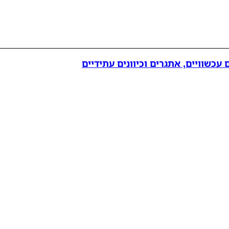
עכשוויים, אתגרים וכיוונים עתידיים