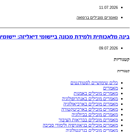
11.07.2026
מאמרים מובילים ברפואה
בינה מלאכותית ולמידת מכונה ביישומי דיאליזה: יישומים 
09.07.2026
קטגוריות
קטגוריות
כלים שימושיים לסטודנטים
מאמרים
מאמרים מובילים באמנות
מאמרים מובילים באנתרופולוגיה
מאמרים מובילים בארכיאולוגיה
מאמרים מובילים בארכיטקטורה
מאמרים מובילים בביולוגיה
מאמרים מובילים בבריאות הציבור
מאמרים מובילים בגיאוגרפיה ולימודי סביבה
מאמרים מובילים בגרונטולוגיה