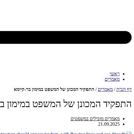
ראשי
מאמרים
דף הבית
/
מאמרים
/
התפקיד המכונן של המשפט במימון בר-קיימא
התפקיד המכונן של המשפט במימון בר
מאמרים מובילים במשפטים
21.09.2025