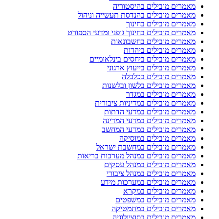
מאמרים מובילים בהיסטוריה
מאמרים מובילים בהנדסת תעשייה וניהול
מאמרים מובילים בחינוך
מאמרים מובילים בחינוך גופני ומדעי הספורט
מאמרים מובילים בחשבונאות
מאמרים מובילים ביהדות
מאמרים מובילים ביחסים בינלאומיים
מאמרים מובילים בייעוץ ארגוני
מאמרים מובילים בכלכלה
מאמרים מובילים בלשון ובלשנות
מאמרים מובילים במגדר
מאמרים מובילים במדיניות ציבורית
מאמרים מובילים במדעי הדתות
מאמרים מובילים במדעי המדינה
מאמרים מובילים במדעי המחשב
מאמרים מובילים במוסיקה
מאמרים מובילים במחשבת ישראל
מאמרים מובילים במנהל מערכות בריאות
מאמרים מובילים במנהל עסקים
מאמרים מובילים במנהל ציבורי
מאמרים מובילים במערכות מידע
מאמרים מובילים במקרא
מאמרים מובילים במשפטים
מאמרים מובילים במתמטיקה
מאמרים מובילים בסוציולוגיה