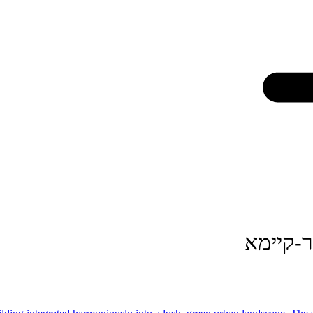
-קיימא