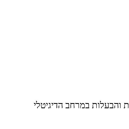
ות והבעלות במרחב הדיגיטלי