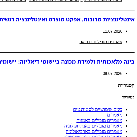
אינטליגנציות מרובות, אפקט מוצרט ואינטליגנציה רגשית
11.07.2026
מאמרים מובילים ברפואה
בינה מלאכותית ולמידת מכונה ביישומי דיאליזה: יישומים 
09.07.2026
קטגוריות
קטגוריות
כלים שימושיים לסטודנטים
מאמרים
מאמרים מובילים באמנות
מאמרים מובילים באנתרופולוגיה
מאמרים מובילים בארכיאולוגיה
מאמרים מובילים בארכיטקטורה