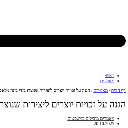
ראשי
מאמרים
דף הבית
/
מאמרים
/
הגנה על זכויות יוצרים ליצירות שנוצרו בידי בינה מל
הגנה על זכויות יוצרים ליצירות שנוצ
מאמרים מובילים במשפטים
20.10.2025