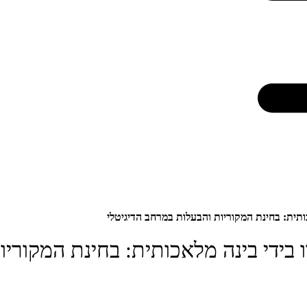
אכותית: בחינת המקוריות והבעלות במרחב הדיגיטלי
רו בידי בינה מלאכותית: בחינת המקורי