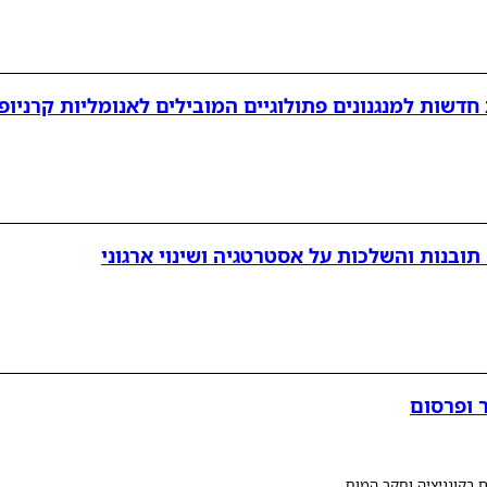
ובנות והשלכות על אסטרטגיה ושינוי ארגוני
 ופרסום
 בקוגניציה וחקר המוח