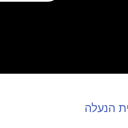
ת הנעלה