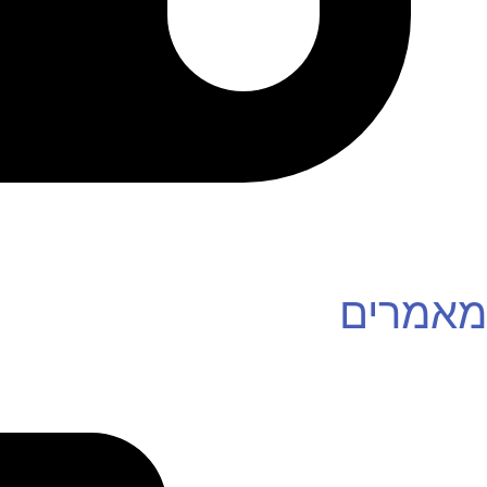
מאמרים