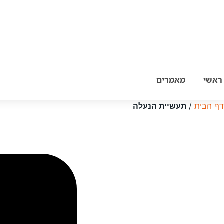
לג
תוכן
ראשי
מאמרים
דף הבית
/
תעשיית הנעלה