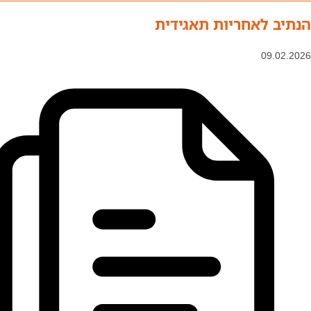
הנתיב לאחריות תאגידית
09.02.2026