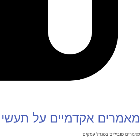
מאמרים אקדמיים על תעשיי
מאמרים מובילים במנהל עסקים