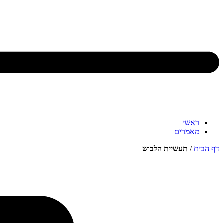
ראשי
מאמרים
דף הבית
/
תעשיית הלבוש