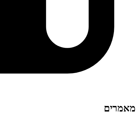
מאמרים