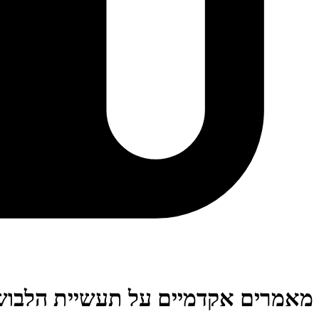
מאמרים אקדמיים על תעשיית הלבוש