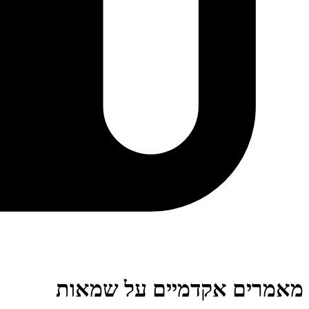
מאמרים אקדמיים על שמאות