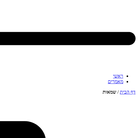
ראשי
מאמרים
דף הבית
/
שמאות