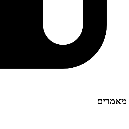
מאמרים