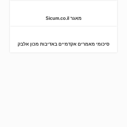
מאגר Sicum.co.il
סיכומי מאמרים אקדמיים באדיבות מכון אלבק