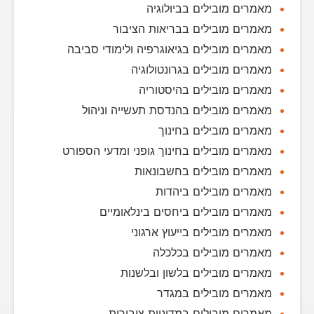
מאמרים מובילים בביולוגיה
מאמרים מובילים בבריאות הציבור
מאמרים מובילים בגיאוגרפיה ולימודי סביבה
מאמרים מובילים בגרונטולוגיה
מאמרים מובילים בהיסטוריה
מאמרים מובילים בהנדסת תעשייה וניהול
מאמרים מובילים בחינוך
מאמרים מובילים בחינוך גופני ומדעי הספורט
מאמרים מובילים בחשבונאות
מאמרים מובילים ביהדות
מאמרים מובילים ביחסים בינלאומיים
מאמרים מובילים בייעוץ ארגוני
מאמרים מובילים בכלכלה
מאמרים מובילים בלשון ובלשנות
מאמרים מובילים במגדר
מאמרים מובילים במדיניות ציבורית