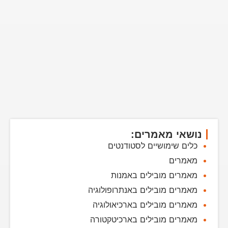
נושאי מאמרים:
כלים שימושיים לסטודנטים
מאמרים
מאמרים מובילים באמנות
מאמרים מובילים באנתרופולוגיה
מאמרים מובילים בארכיאולוגיה
מאמרים מובילים בארכיטקטורה