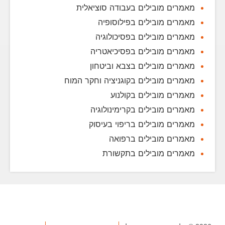
מאמרים מובילים בעבודה סוציאלית
מאמרים מובילים בפילוסופיה
מאמרים מובילים בפסיכולוגיה
מאמרים מובילים בפסיכיאטריה
מאמרים מובילים בצבא וביטחון
מאמרים מובילים בקוגניציה וחקר המוח
מאמרים מובילים בקולנוע
מאמרים מובילים בקרימינולוגיה
מאמרים מובילים בריפוי בעיסוק
מאמרים מובילים ברפואה
מאמרים מובילים בתקשורת