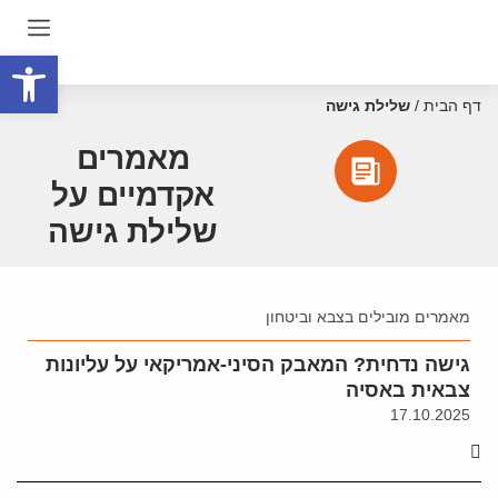
פתח סרגל
דף הבית
/
שלילת גישה
מאמרים
אקדמיים על
שלילת גישה
מאמרים מובילים בצבא וביטחון
גישה נדחית? המאבק הסיני-אמריקאי על עליונות
צבאית באסיה
17.10.2025