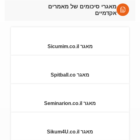
מאגרי סיכומים של מאמרים
אקדמיים
מאגר Sicumim.co.il
מאגר Spitball.co
מאגר Seminarion.co.il
מאגר Sikum4U.co.il