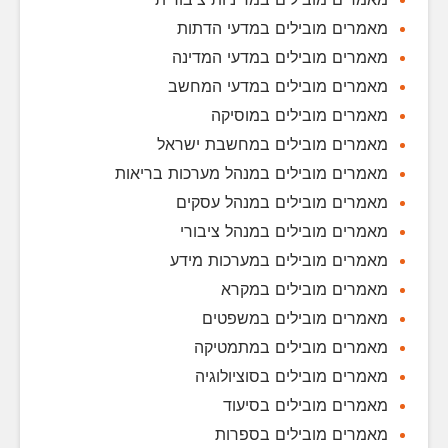
מאמרים מובילים במדעי הדתות
מאמרים מובילים במדעי המדינה
מאמרים מובילים במדעי המחשב
מאמרים מובילים במוסיקה
מאמרים מובילים במחשבת ישראל
מאמרים מובילים במנהל מערכות בריאות
מאמרים מובילים במנהל עסקים
מאמרים מובילים במנהל ציבורי
מאמרים מובילים במערכות מידע
מאמרים מובילים במקרא
מאמרים מובילים במשפטים
מאמרים מובילים במתמטיקה
מאמרים מובילים בסוציולוגיה
מאמרים מובילים בסיעוד
מאמרים מובילים בספרות