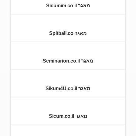
מאגר Sicumim.co.il
מאגר Spitball.co
מאגר Seminarion.co.il
מאגר Sikum4U.co.il
מאגר Sicum.co.il