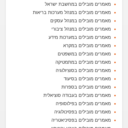
מאמרים מובילים במחשבת ישראל
מאמרים מובילים במנהל מערכות בריאות
מאמרים מובילים במנהל עסקים
מאמרים מובילים במנהל ציבורי
מאמרים מובילים במערכות מידע
מאמרים מובילים במקרא
מאמרים מובילים במשפטים
מאמרים מובילים במתמטיקה
מאמרים מובילים בסוציולוגיה
מאמרים מובילים בסיעוד
מאמרים מובילים בספרות
מאמרים מובילים בעבודה סוציאלית
מאמרים מובילים בפילוסופיה
מאמרים מובילים בפסיכולוגיה
מאמרים מובילים בפסיכיאטריה