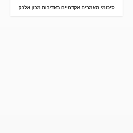
סיכומי מאמרים אקדמיים באדיבות מכון אלבק