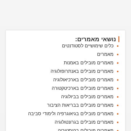
נושאי מאמרים:
כלים שימושיים לסטודנטים
מאמרים
מאמרים מובילים באמנות
מאמרים מובילים באנתרופולוגיה
מאמרים מובילים בארכיאולוגיה
מאמרים מובילים בארכיטקטורה
מאמרים מובילים בביולוגיה
מאמרים מובילים בבריאות הציבור
מאמרים מובילים בגיאוגרפיה ולימודי סביבה
מאמרים מובילים בגרונטולוגיה
מאמרים מובילים בהיסטוריה