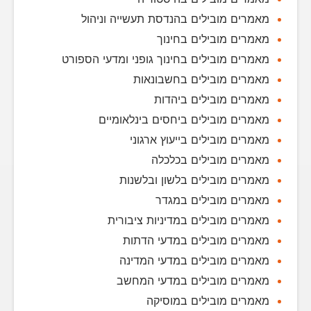
מאמרים מובילים בהנדסת תעשייה וניהול
מאמרים מובילים בחינוך
מאמרים מובילים בחינוך גופני ומדעי הספורט
מאמרים מובילים בחשבונאות
מאמרים מובילים ביהדות
מאמרים מובילים ביחסים בינלאומיים
מאמרים מובילים בייעוץ ארגוני
מאמרים מובילים בכלכלה
מאמרים מובילים בלשון ובלשנות
מאמרים מובילים במגדר
מאמרים מובילים במדיניות ציבורית
מאמרים מובילים במדעי הדתות
מאמרים מובילים במדעי המדינה
מאמרים מובילים במדעי המחשב
מאמרים מובילים במוסיקה