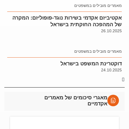
מאמרים מובילים במשפטים
אקטיביזם אקדמי בשירות נוגד-פופוליזם: המקרה
של המהפכה החוקתית בישראל
26.10.2025
מאמרים מובילים במשפטים
דוקטרינת המשפט בישראל
24.10.2025
מאגרי סיכומים של מאמרים
אקדמיים