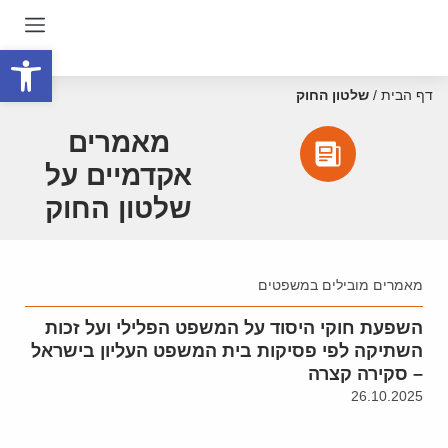
פתח סרגל
דף הבית
/
שלטון החוק
מאמרים
אקדמיים על
שלטון החוק
מאמרים מובילים במשפטים
השפעת חוקי היסוד על המשפט הפלילי ועל זכות
השתיקה לפי פסיקות בית המשפט העליון בישראל
– סקירה קצרה
26.10.2025