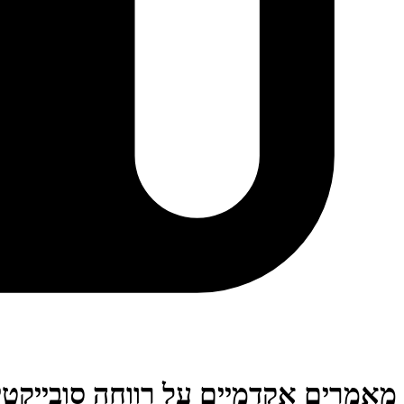
מאמרים אקדמיים על רווחה סובייקטי