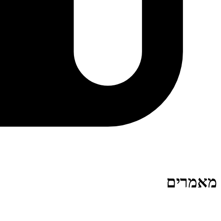
מאמרים