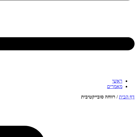
ראשי
מאמרים
דף הבית
/
רווחה סובייקטיבית