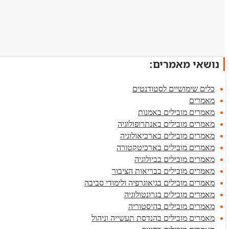
נושאי מאמרים:
כלים שימושיים לסטודנטים
מאמרים
מאמרים מובילים באמנות
מאמרים מובילים באנתרופולוגיה
מאמרים מובילים בארכיאולוגיה
מאמרים מובילים בארכיטקטורה
מאמרים מובילים בביולוגיה
מאמרים מובילים בבריאות הציבור
מאמרים מובילים בגיאוגרפיה ולימודי סביבה
מאמרים מובילים בגרונטולוגיה
מאמרים מובילים בהיסטוריה
מאמרים מובילים בהנדסת תעשייה וניהול