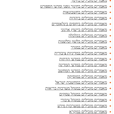
מאמרים מובילים בחינוך
מאמרים מובילים בחינוך גופני ומדעי הספורט
מאמרים מובילים בחשבונאות
מאמרים מובילים ביהדות
מאמרים מובילים ביחסים בינלאומיים
מאמרים מובילים בייעוץ ארגוני
מאמרים מובילים בכלכלה
מאמרים מובילים בלשון ובלשנות
מאמרים מובילים במגדר
מאמרים מובילים במדיניות ציבורית
מאמרים מובילים במדעי הדתות
מאמרים מובילים במדעי המדינה
מאמרים מובילים במדעי המחשב
מאמרים מובילים במוסיקה
מאמרים מובילים במחשבת ישראל
מאמרים מובילים במנהל מערכות בריאות
מאמרים מובילים במנהל עסקים
מאמרים מובילים במנהל ציבורי
מאמרים מובילים במערכות מידע
מאמרים מובילים במקרא