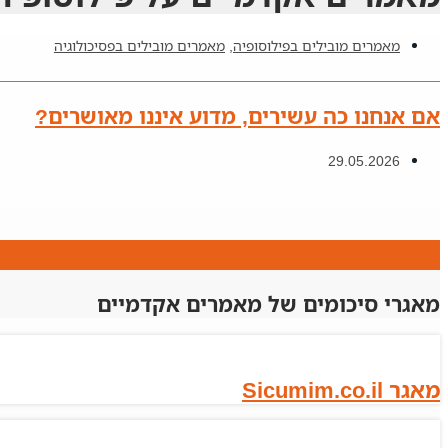
מאמרים מובילים בפילוסופיה
,
מאמרים מובילים בפסיכולוגיה
אם אנחנו כה עשירים, מדוע איננו מאושרים?
29.05.2026
מאגרי סיכומים של מאמרים אקדמיים
מאגר Sicumim.co.il