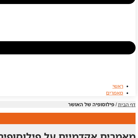
ראשי
מאמרים
דף הבית
/
פילוסופיה של האושר
מאמרים אקדמיים על פילוסופיה