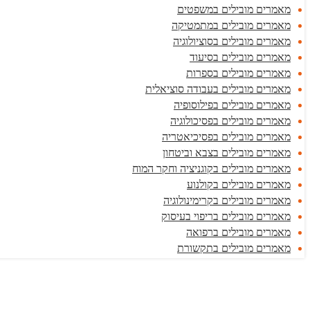
מאמרים מובילים במשפטים
מאמרים מובילים במתמטיקה
מאמרים מובילים בסוציולוגיה
מאמרים מובילים בסיעוד
מאמרים מובילים בספרות
מאמרים מובילים בעבודה סוציאלית
מאמרים מובילים בפילוסופיה
מאמרים מובילים בפסיכולוגיה
מאמרים מובילים בפסיכיאטריה
מאמרים מובילים בצבא וביטחון
מאמרים מובילים בקוגניציה וחקר המוח
מאמרים מובילים בקולנוע
מאמרים מובילים בקרימינולוגיה
מאמרים מובילים בריפוי בעיסוק
מאמרים מובילים ברפואה
מאמרים מובילים בתקשורת