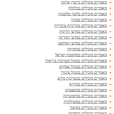
מאמרים מובילים בייעוץ ארגוני
מאמרים מובילים בכלכלה
מאמרים מובילים בלשון ובלשנות
מאמרים מובילים במגדר
מאמרים מובילים במדיניות ציבורית
מאמרים מובילים במדעי הדתות
מאמרים מובילים במדעי המדינה
מאמרים מובילים במדעי המחשב
מאמרים מובילים במוסיקה
מאמרים מובילים במחשבת ישראל
מאמרים מובילים במנהל מערכות בריאות
מאמרים מובילים במנהל עסקים
מאמרים מובילים במנהל ציבורי
מאמרים מובילים במערכות מידע
מאמרים מובילים במקרא
מאמרים מובילים במשפטים
מאמרים מובילים במתמטיקה
מאמרים מובילים בסוציולוגיה
מאמרים מובילים בסיעוד
מאמרים מובילים בספרות