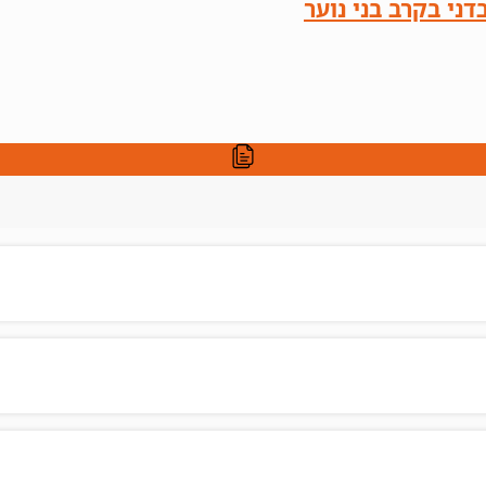
ני בקרב בני נוער