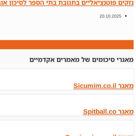
נזקים פוטנציאליים בתגובת בתי הספר לסיכון אובד
20.10.2025
מאגרי סיכומים של מאמרים אקדמיים
מאגר Sicumim.co.il
מאגר Spitball.co