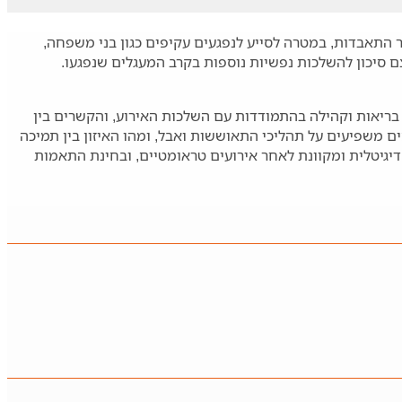
וחד לאחר התאבדות, במטרה לסייע לנפגעים עקיפים כגון בני משפחה,
 סיכון להשלכות נפשיות נוספות בקרב המעגלים שנפגעו.
 בריאות וקהילה בהתמודדות עם השלכות האירוע, והקשרים בין
ים משפיעים על תהליכי התאוששות ואבל, ומהו האיזון בין תמיכה
דיגיטלית ומקוונת לאחר אירועים טראומטיים, ובחינת התאמות