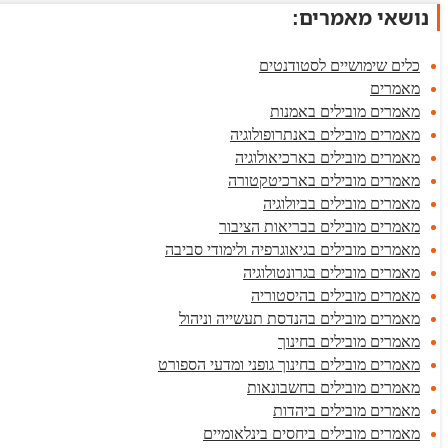
נושאי מאמרים:
כלים שימושיים לסטודנטים
מאמרים
מאמרים מובילים באמנות
מאמרים מובילים באנתרופולוגיה
מאמרים מובילים בארכיאולוגיה
מאמרים מובילים בארכיטקטורה
מאמרים מובילים בביולוגיה
מאמרים מובילים בבריאות הציבור
מאמרים מובילים בגיאוגרפיה ולימודי סביבה
מאמרים מובילים בגרונטולוגיה
מאמרים מובילים בהיסטוריה
מאמרים מובילים בהנדסת תעשייה וניהול
מאמרים מובילים בחינוך
מאמרים מובילים בחינוך גופני ומדעי הספורט
מאמרים מובילים בחשבונאות
מאמרים מובילים ביהדות
מאמרים מובילים ביחסים בינלאומיים