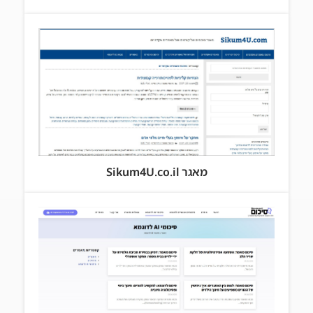
מאגר Sikum4U.co.il