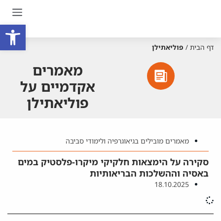
פתח סרגל
דף הבית
/
פוליאתילן
מאמרים
אקדמיים על
פוליאתילן
מאמרים מובילים בגיאוגרפיה ולימודי סביבה
סקירה על הימצאות חלקיקי מיקרו-פלסטיק במים
באסיה וההשלכות הבריאותיות
18.10.2025