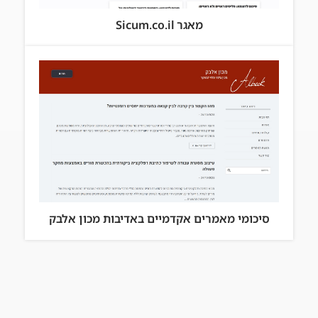
מאגר Sicum.co.il
סיכומי מאמרים אקדמיים באדיבות מכון אלבק