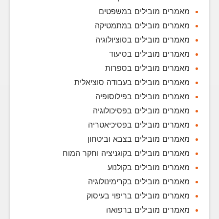
מאמרים מובילים במשפטים
מאמרים מובילים במתמטיקה
מאמרים מובילים בסוציולוגיה
מאמרים מובילים בסיעוד
מאמרים מובילים בספרות
מאמרים מובילים בעבודה סוציאלית
מאמרים מובילים בפילוסופיה
מאמרים מובילים בפסיכולוגיה
מאמרים מובילים בפסיכיאטריה
מאמרים מובילים בצבא וביטחון
מאמרים מובילים בקוגניציה וחקר המוח
מאמרים מובילים בקולנוע
מאמרים מובילים בקרימינולוגיה
מאמרים מובילים בריפוי בעיסוק
מאמרים מובילים ברפואה