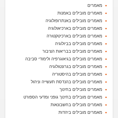
מאמרים
מאמרים מובילים באמנות
מאמרים מובילים באנתרופולוגיה
מאמרים מובילים בארכיאולוגיה
מאמרים מובילים בארכיטקטורה
מאמרים מובילים בביולוגיה
מאמרים מובילים בבריאות הציבור
מאמרים מובילים בגיאוגרפיה ולימודי סביבה
מאמרים מובילים בגרונטולוגיה
מאמרים מובילים בהיסטוריה
מאמרים מובילים בהנדסת תעשייה וניהול
מאמרים מובילים בחינוך
מאמרים מובילים בחינוך גופני ומדעי הספורט
מאמרים מובילים בחשבונאות
מאמרים מובילים ביהדות