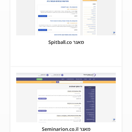
מאגר Spitball.co
מאגר Seminarion.co.il