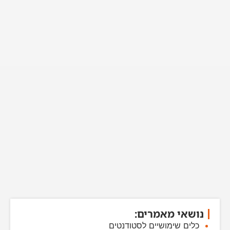
נושאי מאמרים:
כלים שימושיים לסטודנטים