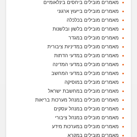
מאמרים מובילים ביחסים בינלאומיים
מאמרים מובילים בייעוץ ארגוני
מאמרים מובילים בכלכלה
מאמרים מובילים בלשון ובלשנות
מאמרים מובילים במגדר
מאמרים מובילים במדיניות ציבורית
מאמרים מובילים במדעי הדתות
מאמרים מובילים במדעי המדינה
מאמרים מובילים במדעי המחשב
מאמרים מובילים במוסיקה
מאמרים מובילים במחשבת ישראל
מאמרים מובילים במנהל מערכות בריאות
מאמרים מובילים במנהל עסקים
מאמרים מובילים במנהל ציבורי
מאמרים מובילים במערכות מידע
מאמרים מובילים במקרא