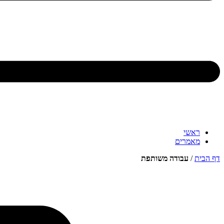
ראשי
מאמרים
דף הבית
/
עבודה משותפת