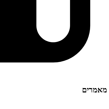
מאמרים