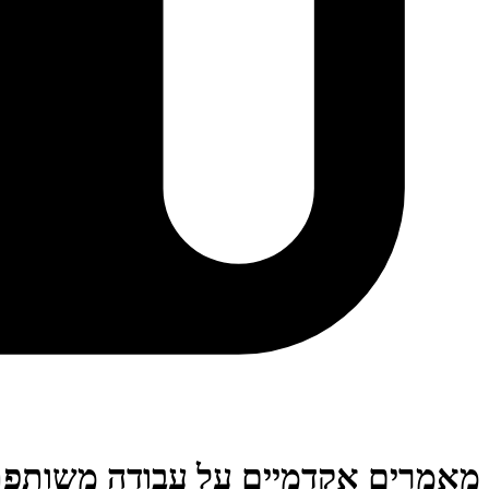
מאמרים אקדמיים על עבודה משותפ