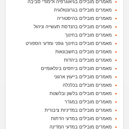
מאמרים מובילים בגיאוגרפיה ולימודי סביבה
מאמרים מובילים בגרונטולוגיה
מאמרים מובילים בהיסטוריה
מאמרים מובילים בהנדסת תעשייה וניהול
מאמרים מובילים בחינוך
מאמרים מובילים בחינוך גופני ומדעי הספורט
מאמרים מובילים בחשבונאות
מאמרים מובילים ביהדות
מאמרים מובילים ביחסים בינלאומיים
מאמרים מובילים בייעוץ ארגוני
מאמרים מובילים בכלכלה
מאמרים מובילים בלשון ובלשנות
מאמרים מובילים במגדר
מאמרים מובילים במדיניות ציבורית
מאמרים מובילים במדעי הדתות
מאמרים מובילים במדעי המדינה