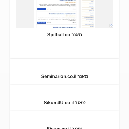
מאגר Spitball.co
מאגר Seminarion.co.il
מאגר Sikum4U.co.il
מאגר Sicum.co.il