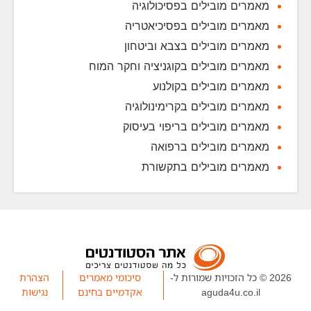
מאמרים מובילים בפסיכולוגיה
מאמרים מובילים בפסיכיאטריה
מאמרים מובילים בצבא וביטחון
מאמרים מובילים בקוגניציה וחקר המוח
מאמרים מובילים בקולנוע
מאמרים מובילים בקרימינולוגיה
מאמרים מובילים בריפוי בעיסוק
מאמרים מובילים ברפואה
מאמרים מובילים בתקשורת
2026 © כל הזכויות שמורות ל-
סיכומי מאמרים
הצהרת
aguda4u.co.il
אקדמיים בחינם
נגישות