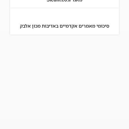
סיכומי מאמרים אקדמיים באדיבות מכון אלבק