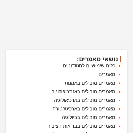
נושאי מאמרים:
כלים שימושיים לסטודנטים
מאמרים
מאמרים מובילים באמנות
מאמרים מובילים באנתרופולוגיה
מאמרים מובילים בארכיאולוגיה
מאמרים מובילים בארכיטקטורה
מאמרים מובילים בביולוגיה
מאמרים מובילים בבריאות הציבור