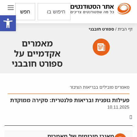
חפש
פתח סרגל
דף הבית
/
ספורט חובבני
מאמרים
אקדמיים על
ספורט חובבני
מאמרים מובילים בבריאות הציבור
פעילות גופנית ובריאות פלנטרית: סקירה ממוקדת
10.11.2025
מאגרי סיכומים של מאמרים