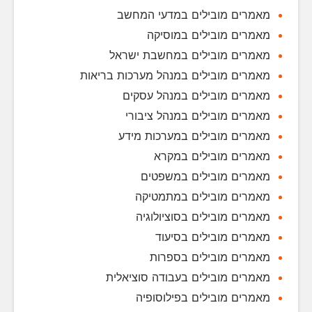
מאמרים מובילים במדעי המחשב
מאמרים מובילים במוסיקה
מאמרים מובילים במחשבת ישראל
מאמרים מובילים במנהל מערכות בריאות
מאמרים מובילים במנהל עסקים
מאמרים מובילים במנהל ציבורי
מאמרים מובילים במערכות מידע
מאמרים מובילים במקרא
מאמרים מובילים במשפטים
מאמרים מובילים במתמטיקה
מאמרים מובילים בסוציולוגיה
מאמרים מובילים בסיעוד
מאמרים מובילים בספרות
מאמרים מובילים בעבודה סוציאלית
מאמרים מובילים בפילוסופיה