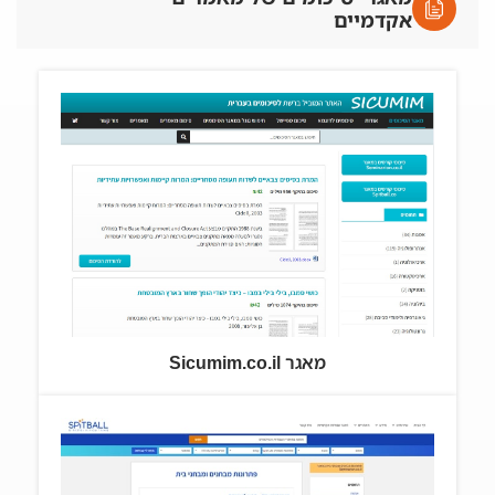
אקדמיים
מאגר Sicumim.co.il