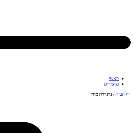
ראשי
מאמרים
דף הבית
/
נרנדרה מודי