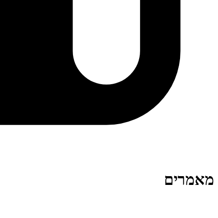
מאמרים