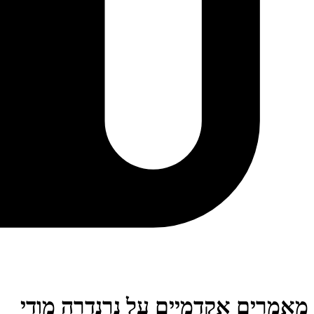
מאמרים אקדמיים על נרנדרה מודי