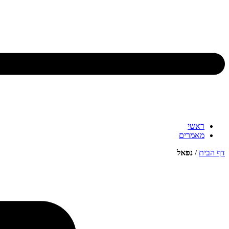
ראשי
מאמרים
דף הבית
/
נפאל