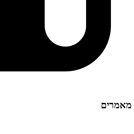
מאמרים