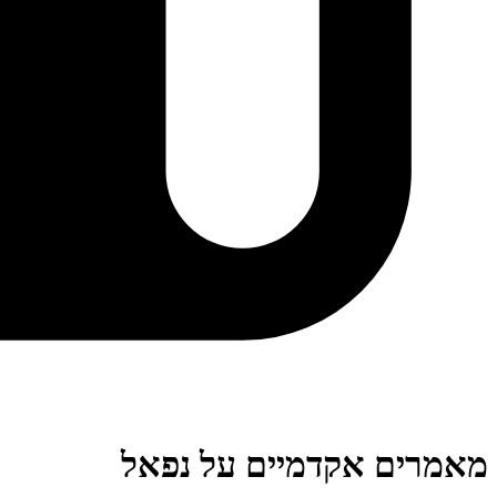
מאמרים אקדמיים על נפאל