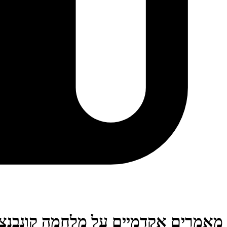
מאמרים אקדמיים על מלחמה קונבנצי