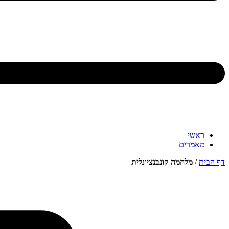
ראשי
מאמרים
דף הבית
/
מלחמה קונבנציונלית