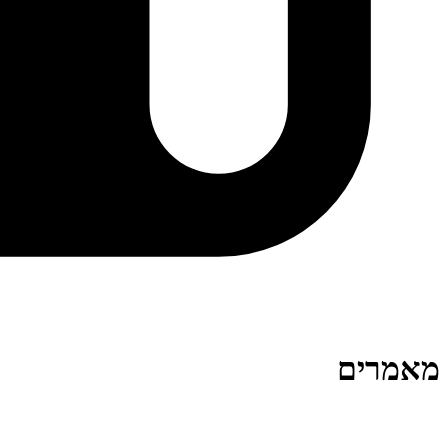
מאמרים