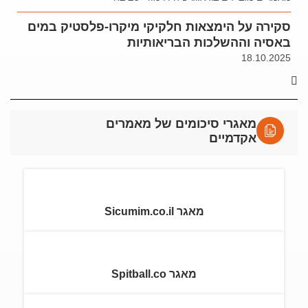
סקירה על הימצאות חלקיקי מיקרו-פלסטיק במים
באסיה וההשלכות הבריאותיות
18.10.2025
מאגרי סיכומים של מאמרים
אקדמיים
מאגר Sicumim.co.il
מאגר Spitball.co