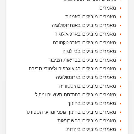
מאמרים
מאמרים מובילים באמנות
מאמרים מובילים באנתרופולוגיה
מאמרים מובילים בארכיאולוגיה
מאמרים מובילים בארכיטקטורה
מאמרים מובילים בביולוגיה
מאמרים מובילים בבריאות הציבור
מאמרים מובילים בגיאוגרפיה ולימודי סביבה
מאמרים מובילים בגרונטולוגיה
מאמרים מובילים בהיסטוריה
מאמרים מובילים בהנדסת תעשייה וניהול
מאמרים מובילים בחינוך
מאמרים מובילים בחינוך גופני ומדעי הספורט
מאמרים מובילים בחשבונאות
מאמרים מובילים ביהדות