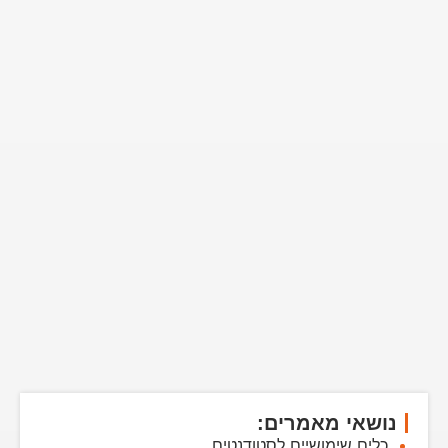
נושאי מאמרים:
כלים שימושיים לסטודנטים