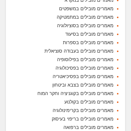
מאמרים מובילים במקרא
מאמרים מובילים במשפטים
מאמרים מובילים במתמטיקה
מאמרים מובילים בסוציולוגיה
מאמרים מובילים בסיעוד
מאמרים מובילים בספרות
מאמרים מובילים בעבודה סוציאלית
מאמרים מובילים בפילוסופיה
מאמרים מובילים בפסיכולוגיה
מאמרים מובילים בפסיכיאטריה
מאמרים מובילים בצבא וביטחון
מאמרים מובילים בקוגניציה וחקר המוח
מאמרים מובילים בקולנוע
מאמרים מובילים בקרימינולוגיה
מאמרים מובילים בריפוי בעיסוק
מאמרים מובילים ברפואה