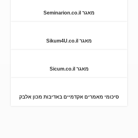
מאגר Seminarion.co.il
מאגר Sikum4U.co.il
מאגר Sicum.co.il
סיכומי מאמרים אקדמיים באדיבות מכון אלבק