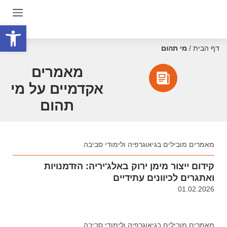
פתח סרגל
דף הבית
/
מי תהום
מאמרים
אקדמיים על מי
תהום
מאמרים מובילים בגיאוגרפיה ולימודי סביבה
קידום ייצור מימן ירוק באלג'יריה: הזדמנויות
ואתגרים לכיוונים עתידיים
01.02.2026
מאמרים מובילים בגיאוגרפיה ולימודי סביבה