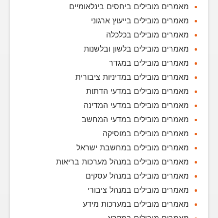
מאמרים מובילים ביחסים בינלאומיים
מאמרים מובילים בייעוץ ארגוני
מאמרים מובילים בכלכלה
מאמרים מובילים בלשון ובלשנות
מאמרים מובילים במגדר
מאמרים מובילים במדיניות ציבורית
מאמרים מובילים במדעי הדתות
מאמרים מובילים במדעי המדינה
מאמרים מובילים במדעי המחשב
מאמרים מובילים במוסיקה
מאמרים מובילים במחשבת ישראל
מאמרים מובילים במנהל מערכות בריאות
מאמרים מובילים במנהל עסקים
מאמרים מובילים במנהל ציבורי
מאמרים מובילים במערכות מידע