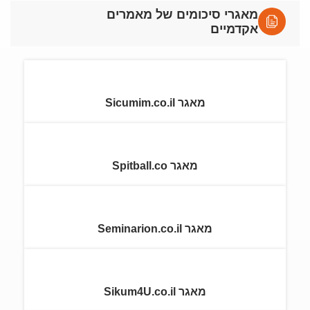
מאגרי סיכומים של מאמרים
אקדמיים
מאגר Sicumim.co.il
מאגר Spitball.co
מאגר Seminarion.co.il
מאגר Sikum4U.co.il