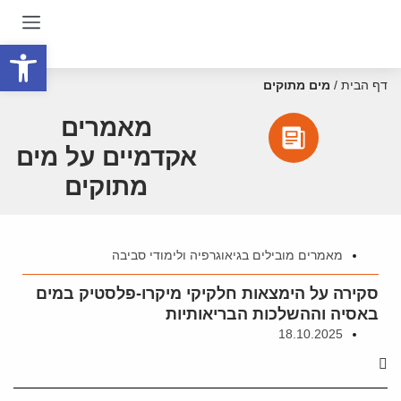
פתח סרגל
דף הבית
/
מים מתוקים
מאמרים
אקדמיים על מים
מתוקים
מאמרים מובילים בגיאוגרפיה ולימודי סביבה
סקירה על הימצאות חלקיקי מיקרו-פלסטיק במים
באסיה וההשלכות הבריאותיות
18.10.2025