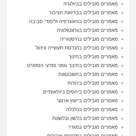
מאמרים מובילים בביולוגיה
מאמרים מובילים בבריאות הציבור
מאמרים מובילים בגיאוגרפיה ולימודי סביבה
מאמרים מובילים בגרונטולוגיה
מאמרים מובילים בהיסטוריה
מאמרים מובילים בהנדסת תעשייה וניהול
מאמרים מובילים בחינוך
מאמרים מובילים בחינוך גופני ומדעי הספורט
מאמרים מובילים בחשבונאות
מאמרים מובילים ביהדות
מאמרים מובילים ביחסים בינלאומיים
מאמרים מובילים בייעוץ ארגוני
מאמרים מובילים בכלכלה
מאמרים מובילים בלשון ובלשנות
מאמרים מובילים במגדר
מאמרים מובילים במדיניות ציבורית