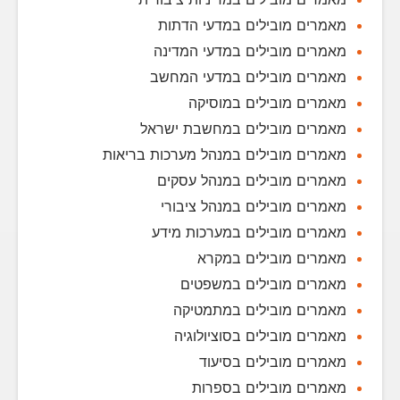
מאמרים מובילים במדעי הדתות
מאמרים מובילים במדעי המדינה
מאמרים מובילים במדעי המחשב
מאמרים מובילים במוסיקה
מאמרים מובילים במחשבת ישראל
מאמרים מובילים במנהל מערכות בריאות
מאמרים מובילים במנהל עסקים
מאמרים מובילים במנהל ציבורי
מאמרים מובילים במערכות מידע
מאמרים מובילים במקרא
מאמרים מובילים במשפטים
מאמרים מובילים במתמטיקה
מאמרים מובילים בסוציולוגיה
מאמרים מובילים בסיעוד
מאמרים מובילים בספרות