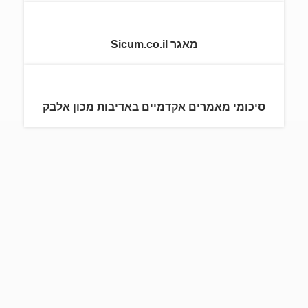
מאגר Sicum.co.il
סיכומי מאמרים אקדמיים באדיבות מכון אלבק