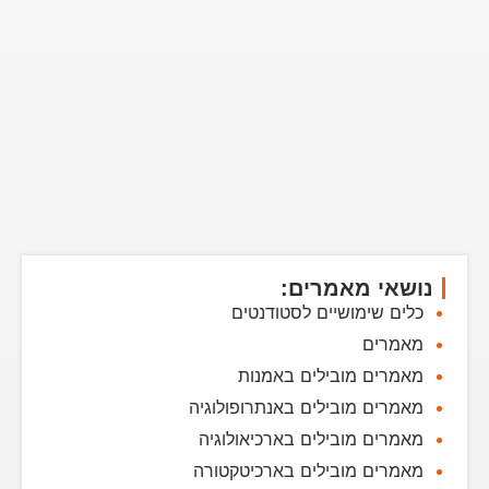
נושאי מאמרים:
כלים שימושיים לסטודנטים
מאמרים
מאמרים מובילים באמנות
מאמרים מובילים באנתרופולוגיה
מאמרים מובילים בארכיאולוגיה
מאמרים מובילים בארכיטקטורה