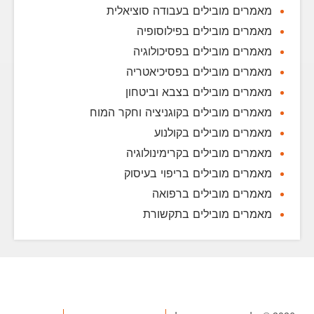
מאמרים מובילים בעבודה סוציאלית
מאמרים מובילים בפילוסופיה
מאמרים מובילים בפסיכולוגיה
מאמרים מובילים בפסיכיאטריה
מאמרים מובילים בצבא וביטחון
מאמרים מובילים בקוגניציה וחקר המוח
מאמרים מובילים בקולנוע
מאמרים מובילים בקרימינולוגיה
מאמרים מובילים בריפוי בעיסוק
מאמרים מובילים ברפואה
מאמרים מובילים בתקשורת