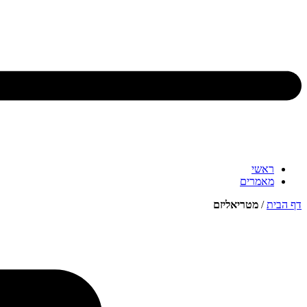
ראשי
מאמרים
דף הבית
/
מטריאליזם