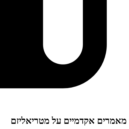
מאמרים אקדמיים על מטריאליזם