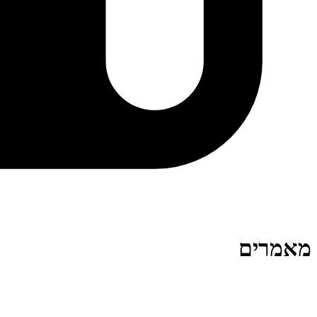
מאמרים