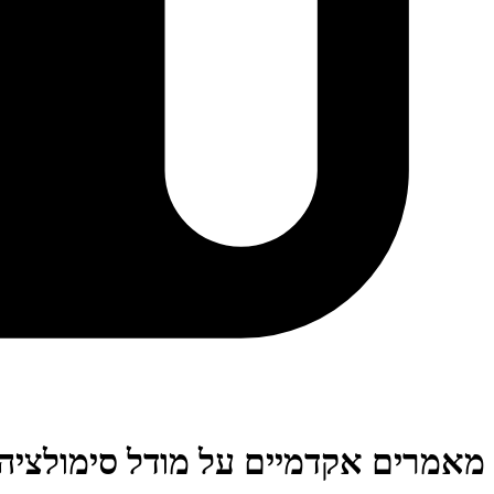
מאמרים אקדמיים על מודל סימולציה