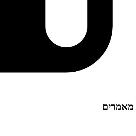
מאמרים