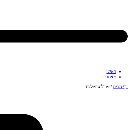
ראשי
מאמרים
דף הבית
/
מודל סימולציה