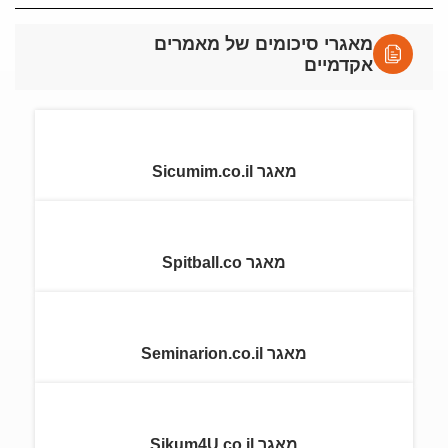
מאגרי סיכומים של מאמרים
אקדמיים
מאגר Sicumim.co.il
מאגר Spitball.co
מאגר Seminarion.co.il
מאגר Sikum4U.co.il