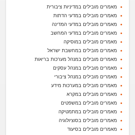
מאמרים מובילים במדיניות ציבורית
מאמרים מובילים במדעי הדתות
מאמרים מובילים במדעי המדינה
מאמרים מובילים במדעי המחשב
מאמרים מובילים במוסיקה
מאמרים מובילים במחשבת ישראל
מאמרים מובילים במנהל מערכות בריאות
מאמרים מובילים במנהל עסקים
מאמרים מובילים במנהל ציבורי
מאמרים מובילים במערכות מידע
מאמרים מובילים במקרא
מאמרים מובילים במשפטים
מאמרים מובילים במתמטיקה
מאמרים מובילים בסוציולוגיה
מאמרים מובילים בסיעוד