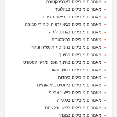
מאמרים מובילים בארכיטקטורה
מאמרים מובילים בביולוגיה
מאמרים מובילים בבריאות הציבור
מאמרים מובילים בגיאוגרפיה ולימודי סביבה
מאמרים מובילים בגרונטולוגיה
מאמרים מובילים בהיסטוריה
מאמרים מובילים בהנדסת תעשייה וניהול
מאמרים מובילים בחינוך
מאמרים מובילים בחינוך גופני ומדעי הספורט
מאמרים מובילים בחשבונאות
מאמרים מובילים ביהדות
מאמרים מובילים ביחסים בינלאומיים
מאמרים מובילים בייעוץ ארגוני
מאמרים מובילים בכלכלה
מאמרים מובילים בלשון ובלשנות
מאמרים מובילים במגדר