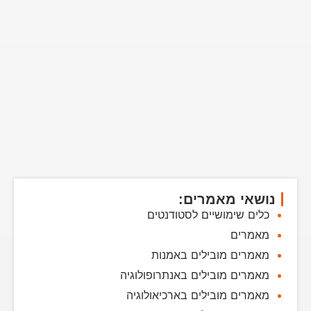
נושאי מאמרים:
כלים שימושיים לסטודנטים
מאמרים
מאמרים מובילים באמנות
מאמרים מובילים באנתרופולוגיה
מאמרים מובילים בארכיאולוגיה