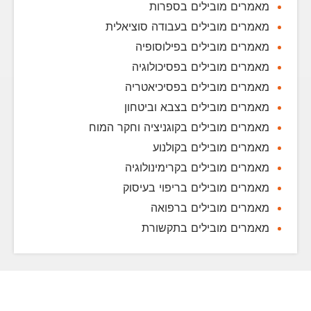
מאמרים מובילים בספרות
מאמרים מובילים בעבודה סוציאלית
מאמרים מובילים בפילוסופיה
מאמרים מובילים בפסיכולוגיה
מאמרים מובילים בפסיכיאטריה
מאמרים מובילים בצבא וביטחון
מאמרים מובילים בקוגניציה וחקר המוח
מאמרים מובילים בקולנוע
מאמרים מובילים בקרימינולוגיה
מאמרים מובילים בריפוי בעיסוק
מאמרים מובילים ברפואה
מאמרים מובילים בתקשורת