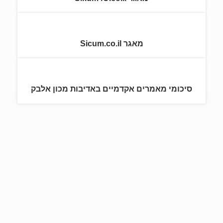
מאגר Sicum.co.il
סיכומי מאמרים אקדמיים באדיבות מכון אלבק