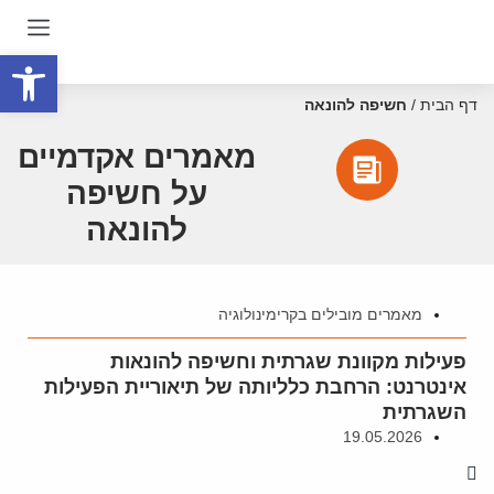
פתח סרגל
דף הבית
/
חשיפה להונאה
מאמרים אקדמיים
על חשיפה
להונאה
מאמרים מובילים בקרימינולוגיה
פעילות מקוונת שגרתית וחשיפה להונאות
אינטרנט: הרחבת כלליותה של תיאוריית הפעילות
השגרתית
19.05.2026