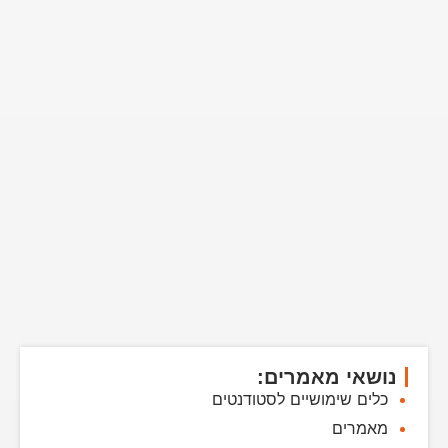
נושאי מאמרים:
כלים שימושיים לסטודנטים
מאמרים