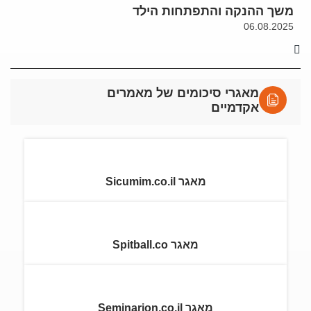
משך ההנקה והתפתחות הילד
06.08.2025
מאגרי סיכומים של מאמרים
אקדמיים
מאגר Sicumim.co.il
מאגר Spitball.co
מאגר Seminarion.co.il