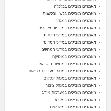
מאמרים מובילים בכלכלה
מאמרים מובילים בלשון ובלשנות
מאמרים מובילים במגדר
מאמרים מובילים במדיניות ציבורית
מאמרים מובילים במדעי הדתות
מאמרים מובילים במדעי המדינה
מאמרים מובילים במדעי המחשב
מאמרים מובילים במוסיקה
מאמרים מובילים במחשבת ישראל
מאמרים מובילים במנהל מערכות בריאות
מאמרים מובילים במנהל עסקים
מאמרים מובילים במנהל ציבורי
מאמרים מובילים במערכות מידע
מאמרים מובילים במקרא
מאמרים מובילים במשפטים