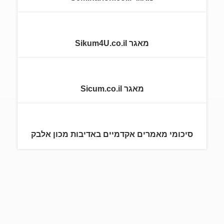
מאגר Sikum4U.co.il
מאגר Sicum.co.il
סיכומי מאמרים אקדמיים באדיבות מכון אלבק