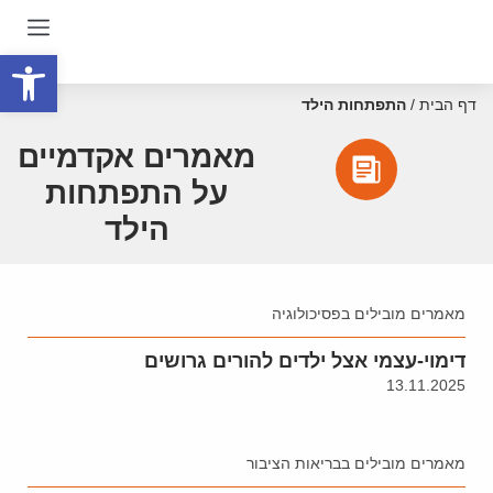
פתח סרגל
דף הבית
/
התפתחות הילד
מאמרים אקדמיים
על התפתחות
הילד
מאמרים מובילים בפסיכולוגיה
דימוי-עצמי אצל ילדים להורים גרושים
13.11.2025
מאמרים מובילים בבריאות הציבור