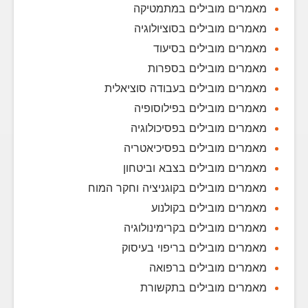
מאמרים מובילים במתמטיקה
מאמרים מובילים בסוציולוגיה
מאמרים מובילים בסיעוד
מאמרים מובילים בספרות
מאמרים מובילים בעבודה סוציאלית
מאמרים מובילים בפילוסופיה
מאמרים מובילים בפסיכולוגיה
מאמרים מובילים בפסיכיאטריה
מאמרים מובילים בצבא וביטחון
מאמרים מובילים בקוגניציה וחקר המוח
מאמרים מובילים בקולנוע
מאמרים מובילים בקרימינולוגיה
מאמרים מובילים בריפוי בעיסוק
מאמרים מובילים ברפואה
מאמרים מובילים בתקשורת