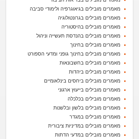
מאמרים מובילים בגיאוגרפיה ולימודי סביבה
מאמרים מובילים בגרונטולוגיה
מאמרים מובילים בהיסטוריה
מאמרים מובילים בהנדסת תעשייה וניהול
מאמרים מובילים בחינוך
מאמרים מובילים בחינוך גופני ומדעי הספורט
מאמרים מובילים בחשבונאות
מאמרים מובילים ביהדות
מאמרים מובילים ביחסים בינלאומיים
מאמרים מובילים בייעוץ ארגוני
מאמרים מובילים בכלכלה
מאמרים מובילים בלשון ובלשנות
מאמרים מובילים במגדר
מאמרים מובילים במדיניות ציבורית
מאמרים מובילים במדעי הדתות