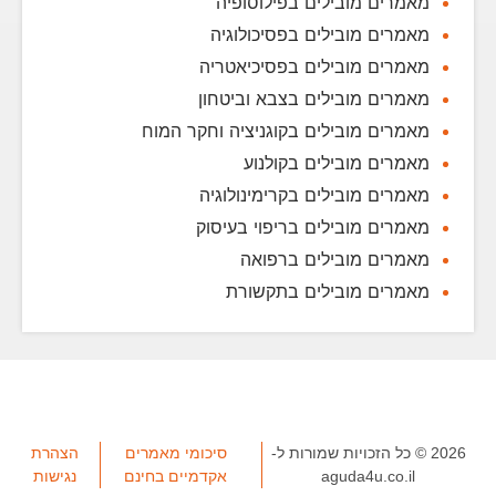
מאמרים מובילים בפילוסופיה
מאמרים מובילים בפסיכולוגיה
מאמרים מובילים בפסיכיאטריה
מאמרים מובילים בצבא וביטחון
מאמרים מובילים בקוגניציה וחקר המוח
מאמרים מובילים בקולנוע
מאמרים מובילים בקרימינולוגיה
מאמרים מובילים בריפוי בעיסוק
מאמרים מובילים ברפואה
מאמרים מובילים בתקשורת
2026 © כל הזכויות שמורות ל-
סיכומי מאמרים
הצהרת
aguda4u.co.il
אקדמיים בחינם
נגישות