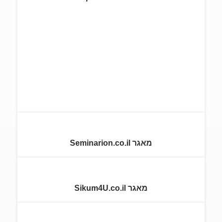
מאגר Seminarion.co.il
מאגר Sikum4U.co.il