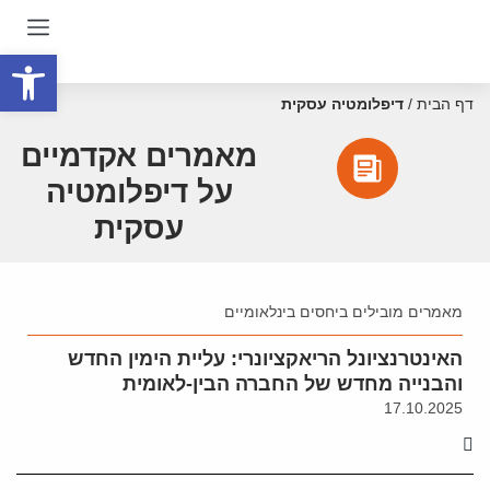
פתח סרגל
דף הבית
/
דיפלומטיה עסקית
מאמרים אקדמיים
על דיפלומטיה
עסקית
מאמרים מובילים ביחסים בינלאומיים
האינטרנציונל הריאקציונרי: עליית הימין החדש
והבנייה מחדש של החברה הבין-לאומית
17.10.2025