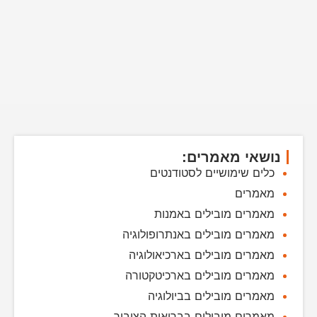
נושאי מאמרים:
כלים שימושיים לסטודנטים
מאמרים
מאמרים מובילים באמנות
מאמרים מובילים באנתרופולוגיה
מאמרים מובילים בארכיאולוגיה
מאמרים מובילים בארכיטקטורה
מאמרים מובילים בביולוגיה
מאמרים מובילים בבריאות הציבור