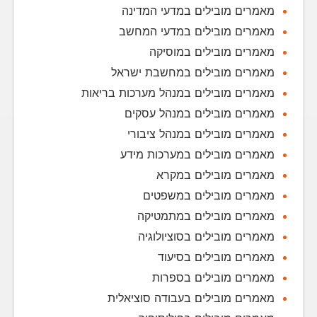
מאמרים מובילים במדעי המדינה
מאמרים מובילים במדעי המחשב
מאמרים מובילים במוסיקה
מאמרים מובילים במחשבת ישראל
מאמרים מובילים במנהל מערכות בריאות
מאמרים מובילים במנהל עסקים
מאמרים מובילים במנהל ציבורי
מאמרים מובילים במערכות מידע
מאמרים מובילים במקרא
מאמרים מובילים במשפטים
מאמרים מובילים במתמטיקה
מאמרים מובילים בסוציולוגיה
מאמרים מובילים בסיעוד
מאמרים מובילים בספרות
מאמרים מובילים בעבודה סוציאלית