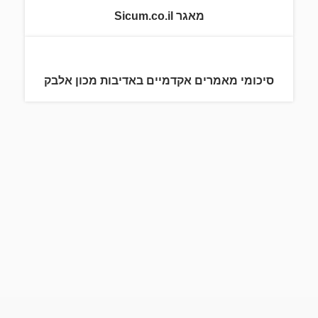
מאגר Sicum.co.il
סיכומי מאמרים אקדמיים באדיבות מכון אלבק