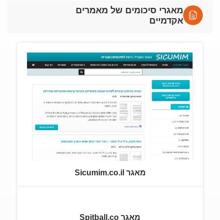
מאגרי סיכומים של מאמרים
אקדמיים
מאגר Sicumim.co.il
מאגר Spitball.co