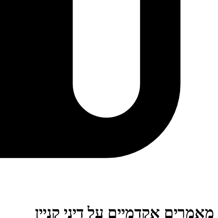
מאמרים אקדמיים על דיני קניין