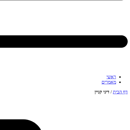
ראשי
מאמרים
דף הבית
/
דיני קניין