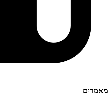
מאמרים