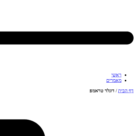
ראשי
מאמרים
דף הבית
/
דונלד טראמפ