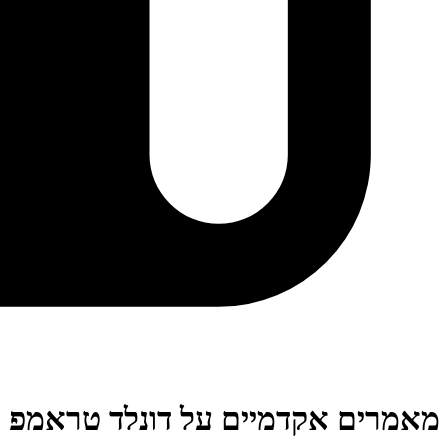
מאמרים אקדמיים על דונלד טראמפ