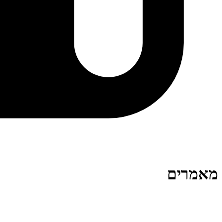
מאמרים