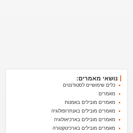
נושאי מאמרים:
כלים שימושיים לסטודנטים
מאמרים
מאמרים מובילים באמנות
מאמרים מובילים באנתרופולוגיה
מאמרים מובילים בארכיאולוגיה
מאמרים מובילים בארכיטקטורה