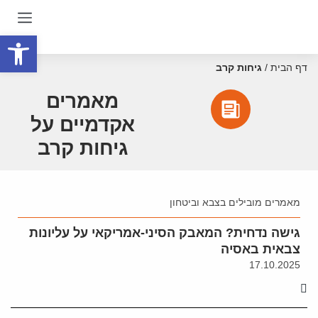
פתח סרגל
דף הבית
/
גיחות קרב
מאמרים
אקדמיים על
גיחות קרב
מאמרים מובילים בצבא וביטחון
גישה נדחית? המאבק הסיני-אמריקאי על עליונות
צבאית באסיה
17.10.2025