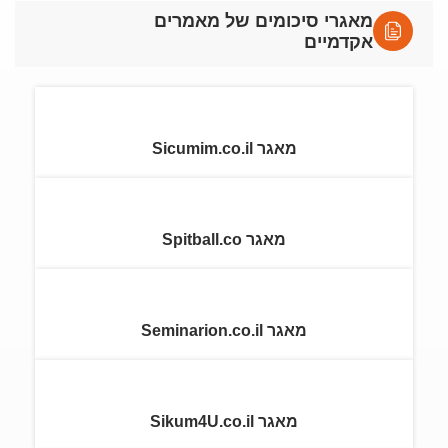
מאגרי סיכומים של מאמרים
אקדמיים
מאגר Sicumim.co.il
מאגר Spitball.co
מאגר Seminarion.co.il
מאגר Sikum4U.co.il