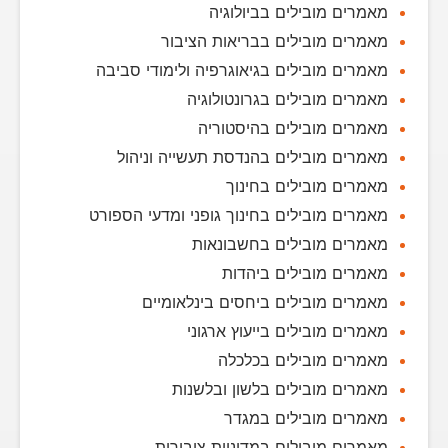
מאמרים מובילים בביולוגיה
מאמרים מובילים בבריאות הציבור
מאמרים מובילים בגיאוגרפיה ולימודי סביבה
מאמרים מובילים בגרונטולוגיה
מאמרים מובילים בהיסטוריה
מאמרים מובילים בהנדסת תעשייה וניהול
מאמרים מובילים בחינוך
מאמרים מובילים בחינוך גופני ומדעי הספורט
מאמרים מובילים בחשבונאות
מאמרים מובילים ביהדות
מאמרים מובילים ביחסים בינלאומיים
מאמרים מובילים בייעוץ ארגוני
מאמרים מובילים בכלכלה
מאמרים מובילים בלשון ובלשנות
מאמרים מובילים במגדר
מאמרים מובילים במדיניות ציבורית