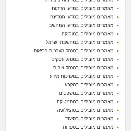
מאמרים מובילים במדעי הדתות
מאמרים מובילים במדעי המדינה
מאמרים מובילים במדעי המחשב
מאמרים מובילים במוסיקה
מאמרים מובילים במחשבת ישראל
מאמרים מובילים במנהל מערכות בריאות
מאמרים מובילים במנהל עסקים
מאמרים מובילים במנהל ציבורי
מאמרים מובילים במערכות מידע
מאמרים מובילים במקרא
מאמרים מובילים במשפטים
מאמרים מובילים במתמטיקה
מאמרים מובילים בסוציולוגיה
מאמרים מובילים בסיעוד
מאמרים מובילים בספרות