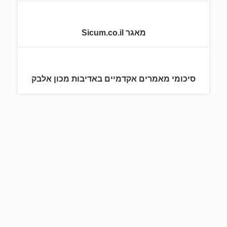
מאגר Sicum.co.il
סיכומי מאמרים אקדמיים באדיבות מכון אלבק