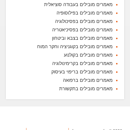
מאמרים מובילים בעבודה סוציאלית
מאמרים מובילים בפילוסופיה
מאמרים מובילים בפסיכולוגיה
מאמרים מובילים בפסיכיאטריה
מאמרים מובילים בצבא וביטחון
מאמרים מובילים בקוגניציה וחקר המוח
מאמרים מובילים בקולנוע
מאמרים מובילים בקרימינולוגיה
מאמרים מובילים בריפוי בעיסוק
מאמרים מובילים ברפואה
מאמרים מובילים בתקשורת