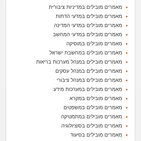
מאמרים מובילים במדיניות ציבורית
מאמרים מובילים במדעי הדתות
מאמרים מובילים במדעי המדינה
מאמרים מובילים במדעי המחשב
מאמרים מובילים במוסיקה
מאמרים מובילים במחשבת ישראל
מאמרים מובילים במנהל מערכות בריאות
מאמרים מובילים במנהל עסקים
מאמרים מובילים במנהל ציבורי
מאמרים מובילים במערכות מידע
מאמרים מובילים במקרא
מאמרים מובילים במשפטים
מאמרים מובילים במתמטיקה
מאמרים מובילים בסוציולוגיה
מאמרים מובילים בסיעוד