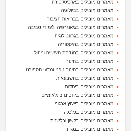
מאמרים מובילים בארכיטקטורה
מאמרים מובילים בביולוגיה
מאמרים מובילים בבריאות הציבור
מאמרים מובילים בגיאוגרפיה ולימודי סביבה
מאמרים מובילים בגרונטולוגיה
מאמרים מובילים בהיסטוריה
מאמרים מובילים בהנדסת תעשייה וניהול
מאמרים מובילים בחינוך
מאמרים מובילים בחינוך גופני ומדעי הספורט
מאמרים מובילים בחשבונאות
מאמרים מובילים ביהדות
מאמרים מובילים ביחסים בינלאומיים
מאמרים מובילים בייעוץ ארגוני
מאמרים מובילים בכלכלה
מאמרים מובילים בלשון ובלשנות
מאמרים מובילים במגדר