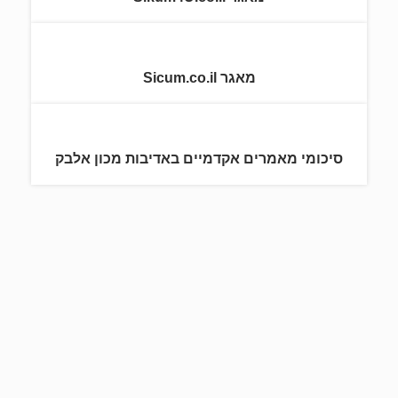
מאגר Sicum.co.il
סיכומי מאמרים אקדמיים באדיבות מכון אלבק