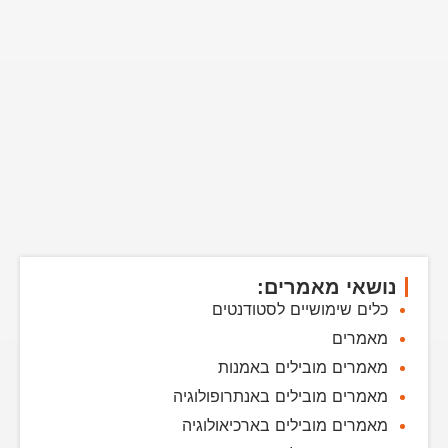
נושאי מאמרים:
כלים שימושיים לסטודנטים
מאמרים
מאמרים מובילים באמנות
מאמרים מובילים באנתרופולוגיה
מאמרים מובילים בארכיאולוגיה