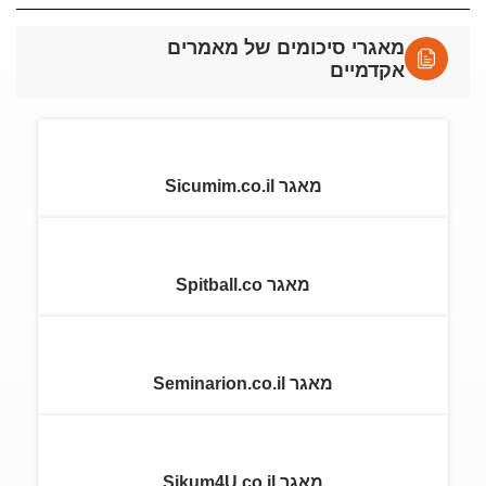
מאגרי סיכומים של מאמרים
אקדמיים
מאגר Sicumim.co.il
מאגר Spitball.co
מאגר Seminarion.co.il
מאגר Sikum4U.co.il