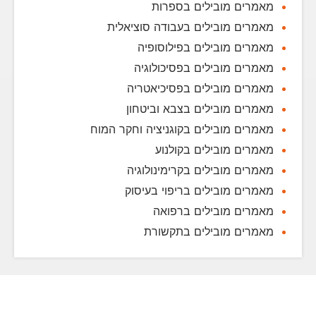
מאמרים מובילים בספרות
מאמרים מובילים בעבודה סוציאלית
מאמרים מובילים בפילוסופיה
מאמרים מובילים בפסיכולוגיה
מאמרים מובילים בפסיכיאטריה
מאמרים מובילים בצבא וביטחון
מאמרים מובילים בקוגניציה וחקר המוח
מאמרים מובילים בקולנוע
מאמרים מובילים בקרימינולוגיה
מאמרים מובילים בריפוי בעיסוק
מאמרים מובילים ברפואה
מאמרים מובילים בתקשורת