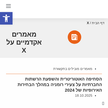
פתח סרגל
דף הבית
/
X
מאמרים
אקדמיים על
X
מאמרים מובילים בתקשורת
הסחיפה האוטוריטרית והשפעת הרשתות
החברתיות על צעירי רומניה במהלך הבחירות
האירופיות של 2024
18.10.2025