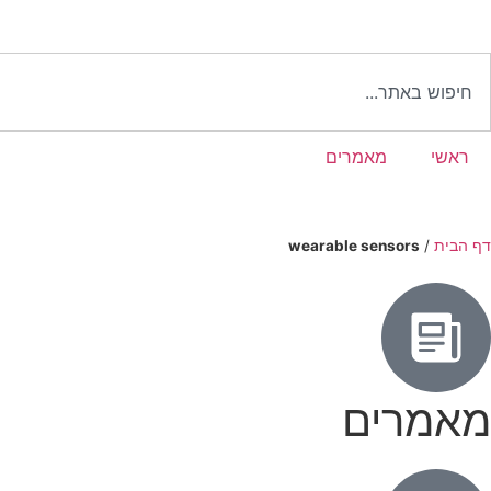
ראשי
מאמרים
דף הבית
/
wearable sensors
מאמרים