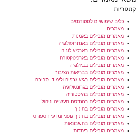
קטגוריות
כלים שימושיים לסטודנטים
מאמרים
מאמרים מובילים באמנות
מאמרים מובילים באנתרופולוגיה
מאמרים מובילים בארכיאולוגיה
מאמרים מובילים בארכיטקטורה
מאמרים מובילים בביולוגיה
מאמרים מובילים בבריאות הציבור
מאמרים מובילים בגיאוגרפיה ולימודי סביבה
מאמרים מובילים בגרונטולוגיה
מאמרים מובילים בהיסטוריה
מאמרים מובילים בהנדסת תעשייה וניהול
מאמרים מובילים בחינוך
מאמרים מובילים בחינוך גופני ומדעי הספורט
מאמרים מובילים בחשבונאות
מאמרים מובילים ביהדות