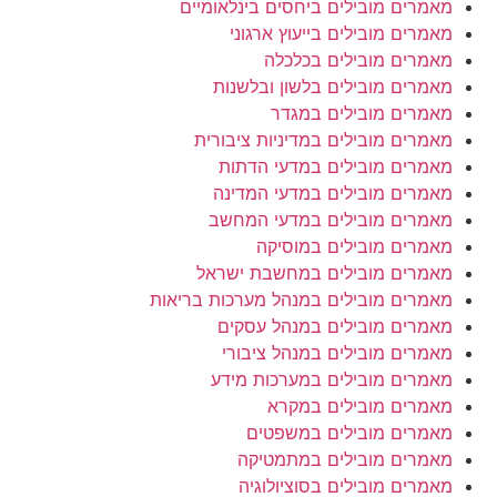
מאמרים מובילים ביחסים בינלאומיים
מאמרים מובילים בייעוץ ארגוני
מאמרים מובילים בכלכלה
מאמרים מובילים בלשון ובלשנות
מאמרים מובילים במגדר
מאמרים מובילים במדיניות ציבורית
מאמרים מובילים במדעי הדתות
מאמרים מובילים במדעי המדינה
מאמרים מובילים במדעי המחשב
מאמרים מובילים במוסיקה
מאמרים מובילים במחשבת ישראל
מאמרים מובילים במנהל מערכות בריאות
מאמרים מובילים במנהל עסקים
מאמרים מובילים במנהל ציבורי
מאמרים מובילים במערכות מידע
מאמרים מובילים במקרא
מאמרים מובילים במשפטים
מאמרים מובילים במתמטיקה
מאמרים מובילים בסוציולוגיה