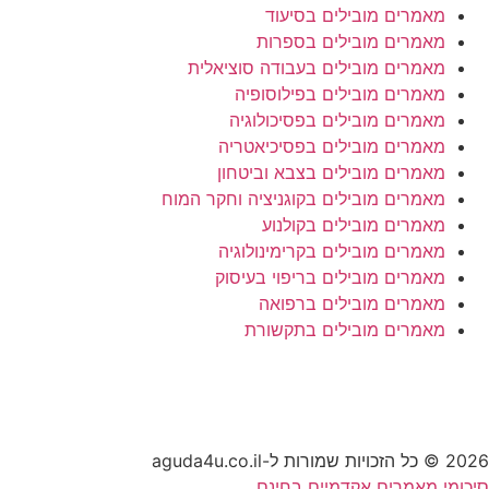
מאמרים מובילים בסיעוד
מאמרים מובילים בספרות
מאמרים מובילים בעבודה סוציאלית
מאמרים מובילים בפילוסופיה
מאמרים מובילים בפסיכולוגיה
מאמרים מובילים בפסיכיאטריה
מאמרים מובילים בצבא וביטחון
מאמרים מובילים בקוגניציה וחקר המוח
מאמרים מובילים בקולנוע
מאמרים מובילים בקרימינולוגיה
מאמרים מובילים בריפוי בעיסוק
מאמרים מובילים ברפואה
מאמרים מובילים בתקשורת
2026 © כל הזכויות שמורות ל-aguda4u.co.il
סיכומי מאמרים אקדמיים בחינם