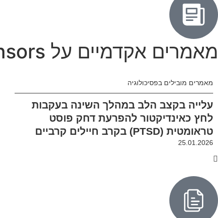
מאמרים אקדמיים על wearable sensors
מאמרים מובילים בפסיכולוגיה
עלייה בקצב הלב במהלך השינה בעקבות
לחץ כאינדיקטור להפרעת דחק פוסט
טראומטית (PTSD) בקרב חיילים קרביים
25.01.2026