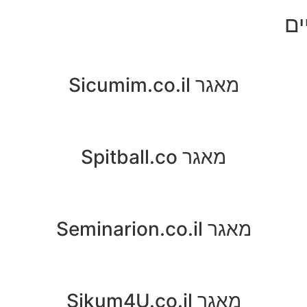
ים
מאגר Sicumim.co.il
מאגר Spitball.co
מאגר Seminarion.co.il
מאגר Sikum4U.co.il