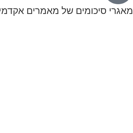
מאגרי סיכומים של מאמרים אקדמי