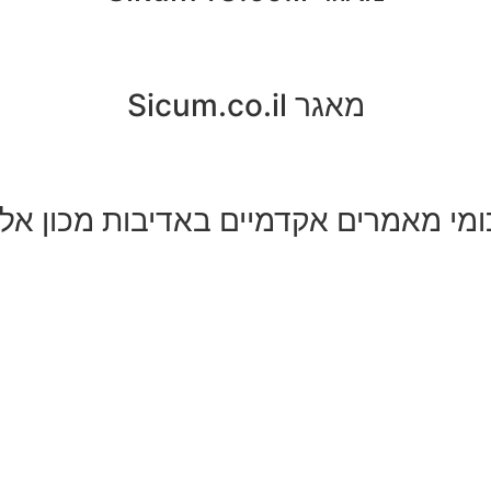
מאגר Sicum.co.il
ומי מאמרים אקדמיים באדיבות מכון אל