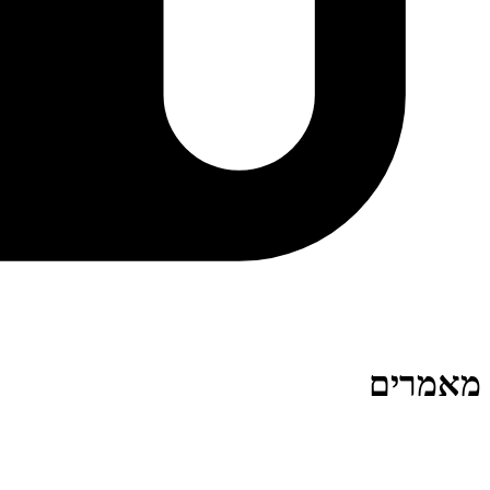
מאמרים