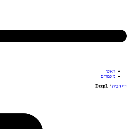
ראשי
מאמרים
דף הבית
/
DeepL