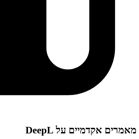
מאמרים אקדמיים על DeepL