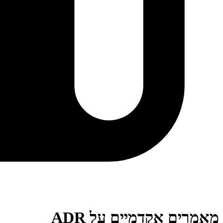
מאמרים אקדמיים על ADR