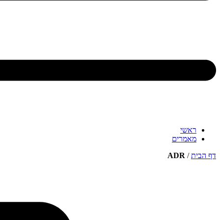
ראשי
מאמרים
דף הבית
/
ADR