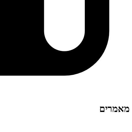
מאמרים