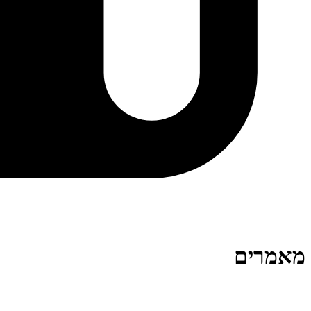
מאמרים