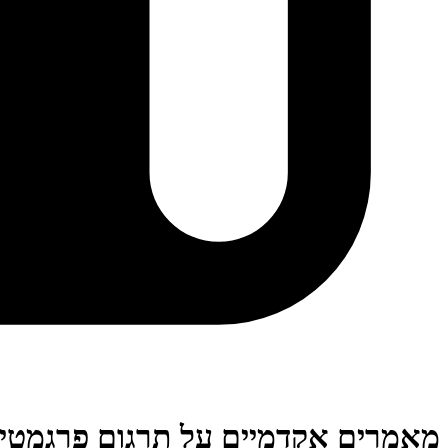
מאמרים אקדמיים על תרגום פרגמטי