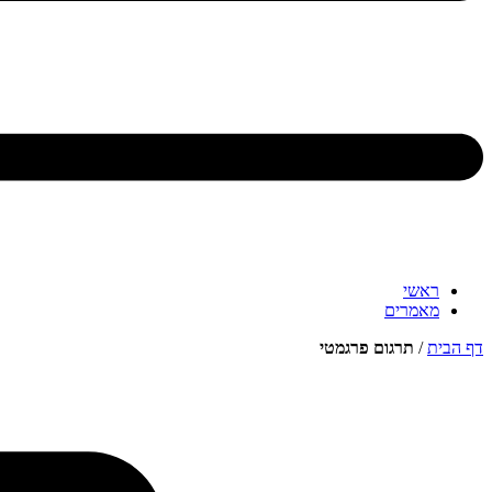
ראשי
מאמרים
דף הבית
/
תרגום פרגמטי