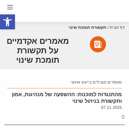
פתח סרגל
דף הבית
/
תקשורת תומכת שינוי
מאמרים אקדמיים
על תקשורת
תומכת שינוי
מאמרים מובילים בייעוץ ארגוני
מהתנגדות למוכנות: ההשפעה של מנהיגות, אמון
ותקשורת בניהול שינוי
07.11.2025