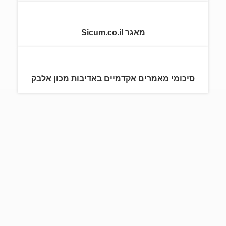
מאגר Sicum.co.il
סיכומי מאמרים אקדמיים באדיבות מכון אלבק