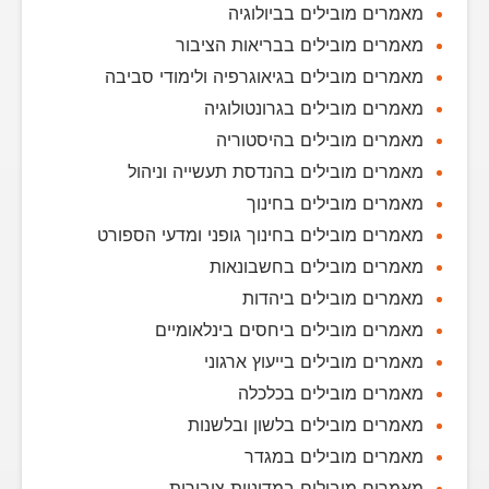
מאמרים מובילים בביולוגיה
מאמרים מובילים בבריאות הציבור
מאמרים מובילים בגיאוגרפיה ולימודי סביבה
מאמרים מובילים בגרונטולוגיה
מאמרים מובילים בהיסטוריה
מאמרים מובילים בהנדסת תעשייה וניהול
מאמרים מובילים בחינוך
מאמרים מובילים בחינוך גופני ומדעי הספורט
מאמרים מובילים בחשבונאות
מאמרים מובילים ביהדות
מאמרים מובילים ביחסים בינלאומיים
מאמרים מובילים בייעוץ ארגוני
מאמרים מובילים בכלכלה
מאמרים מובילים בלשון ובלשנות
מאמרים מובילים במגדר
מאמרים מובילים במדיניות ציבורית