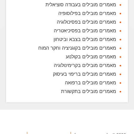
מאמרים מובילים בעבודה סוציאלית
מאמרים מובילים בפילוסופיה
מאמרים מובילים בפסיכולוגיה
מאמרים מובילים בפסיכיאטריה
מאמרים מובילים בצבא וביטחון
מאמרים מובילים בקוגניציה וחקר המוח
מאמרים מובילים בקולנוע
מאמרים מובילים בקרימינולוגיה
מאמרים מובילים בריפוי בעיסוק
מאמרים מובילים ברפואה
מאמרים מובילים בתקשורת