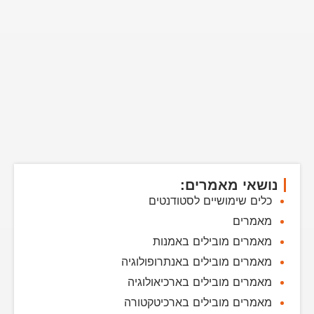
נושאי מאמרים:
כלים שימושיים לסטודנטים
מאמרים
מאמרים מובילים באמנות
מאמרים מובילים באנתרופולוגיה
מאמרים מובילים בארכיאולוגיה
מאמרים מובילים בארכיטקטורה