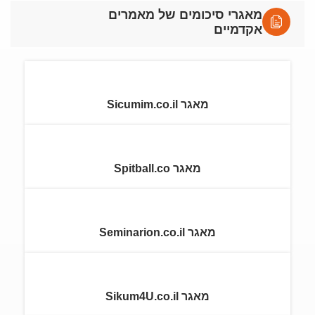
מאגרי סיכומים של מאמרים
אקדמיים
מאגר Sicumim.co.il
מאגר Spitball.co
מאגר Seminarion.co.il
מאגר Sikum4U.co.il