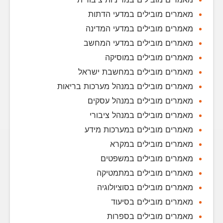
מאמרים מובילים במדעי הדתות
מאמרים מובילים במדעי המדינה
מאמרים מובילים במדעי המחשב
מאמרים מובילים במוסיקה
מאמרים מובילים במחשבת ישראל
מאמרים מובילים במנהל מערכות בריאות
מאמרים מובילים במנהל עסקים
מאמרים מובילים במנהל ציבורי
מאמרים מובילים במערכות מידע
מאמרים מובילים במקרא
מאמרים מובילים במשפטים
מאמרים מובילים במתמטיקה
מאמרים מובילים בסוציולוגיה
מאמרים מובילים בסיעוד
מאמרים מובילים בספרות