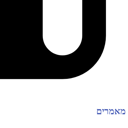
מאמרים