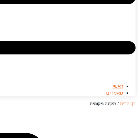
ראשי
מאמרים
דף הבית
/
תקינה מקומית