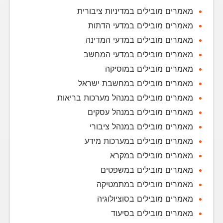
מאמרים מובילים במדיניות ציבורית
מאמרים מובילים במדעי הדתות
מאמרים מובילים במדעי המדינה
מאמרים מובילים במדעי המחשב
מאמרים מובילים במוסיקה
מאמרים מובילים במחשבת ישראל
מאמרים מובילים במנהל מערכות בריאות
מאמרים מובילים במנהל עסקים
מאמרים מובילים במנהל ציבורי
מאמרים מובילים במערכות מידע
מאמרים מובילים במקרא
מאמרים מובילים במשפטים
מאמרים מובילים במתמטיקה
מאמרים מובילים בסוציולוגיה
מאמרים מובילים בסיעוד