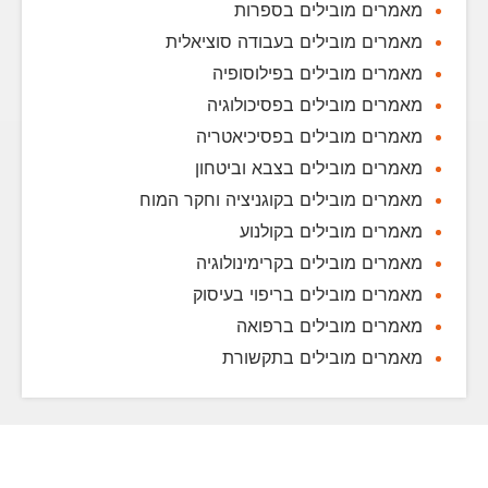
מאמרים מובילים בספרות
מאמרים מובילים בעבודה סוציאלית
מאמרים מובילים בפילוסופיה
מאמרים מובילים בפסיכולוגיה
מאמרים מובילים בפסיכיאטריה
מאמרים מובילים בצבא וביטחון
מאמרים מובילים בקוגניציה וחקר המוח
מאמרים מובילים בקולנוע
מאמרים מובילים בקרימינולוגיה
מאמרים מובילים בריפוי בעיסוק
מאמרים מובילים ברפואה
מאמרים מובילים בתקשורת