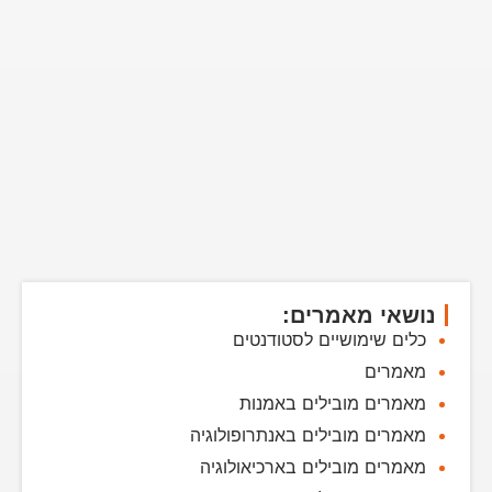
נושאי מאמרים:
כלים שימושיים לסטודנטים
מאמרים
מאמרים מובילים באמנות
מאמרים מובילים באנתרופולוגיה
מאמרים מובילים בארכיאולוגיה