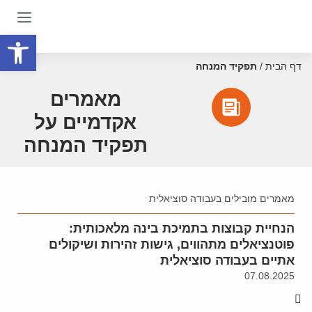
פתח סרגל
דף הבית
/
תפקיד המנחה
מאמרים
אקדמיים על
תפקיד המנחה
מאמרים מובילים בעבודה סוציאלית
הנחיית קבוצות בתמיכת בינה מלאכותית:
פוטנציאלים מתהווים, גישות זהירות ושיקולים
אתיים בעבודה סוציאלית
07.08.2025