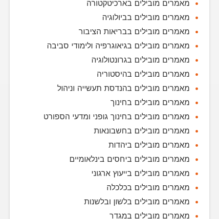
מאמרים מובילים בארכיטקטורה
מאמרים מובילים בביולוגיה
מאמרים מובילים בבריאות הציבור
מאמרים מובילים בגיאוגרפיה ולימודי סביבה
מאמרים מובילים בגרונטולוגיה
מאמרים מובילים בהיסטוריה
מאמרים מובילים בהנדסת תעשייה וניהול
מאמרים מובילים בחינוך
מאמרים מובילים בחינוך גופני ומדעי הספורט
מאמרים מובילים בחשבונאות
מאמרים מובילים ביהדות
מאמרים מובילים ביחסים בינלאומיים
מאמרים מובילים בייעוץ ארגוני
מאמרים מובילים בכלכלה
מאמרים מובילים בלשון ובלשנות
מאמרים מובילים במגדר