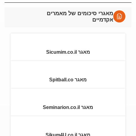
מאגרי סיכומים של מאמרים
אקדמיים
מאגר Sicumim.co.il
מאגר Spitball.co
מאגר Seminarion.co.il
מאגר Sikum4U.co.il