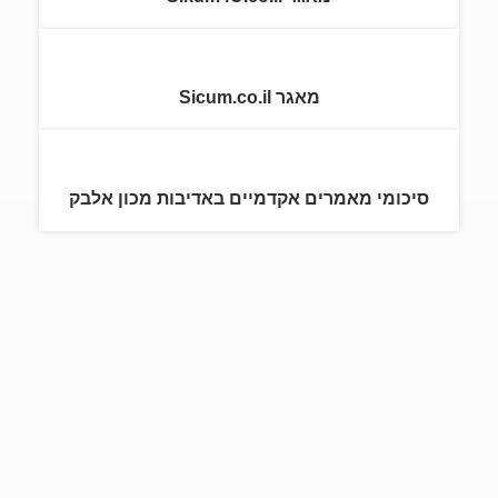
מאגר Sicum.co.il
סיכומי מאמרים אקדמיים באדיבות מכון אלבק