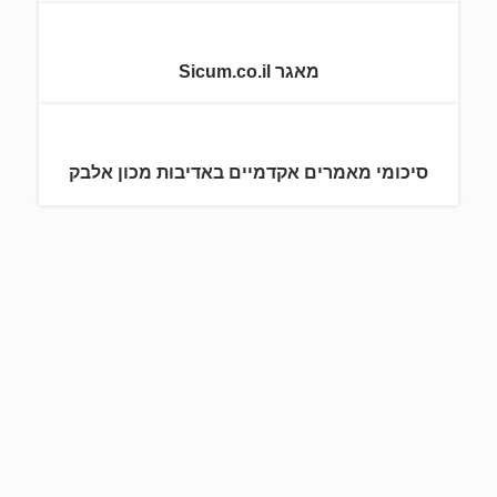
מאגר Sicum.co.il
סיכומי מאמרים אקדמיים באדיבות מכון אלבק