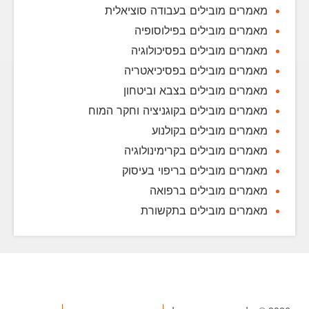
מאמרים מובילים בעבודה סוציאלית
מאמרים מובילים בפילוסופיה
מאמרים מובילים בפסיכולוגיה
מאמרים מובילים בפסיכיאטריה
מאמרים מובילים בצבא וביטחון
מאמרים מובילים בקוגניציה וחקר המוח
מאמרים מובילים בקולנוע
מאמרים מובילים בקרימינולוגיה
מאמרים מובילים בריפוי בעיסוק
מאמרים מובילים ברפואה
מאמרים מובילים בתקשורת