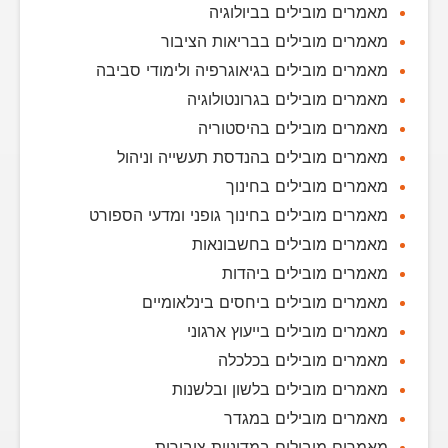
מאמרים מובילים בביולוגיה
מאמרים מובילים בבריאות הציבור
מאמרים מובילים בגיאוגרפיה ולימודי סביבה
מאמרים מובילים בגרונטולוגיה
מאמרים מובילים בהיסטוריה
מאמרים מובילים בהנדסת תעשייה וניהול
מאמרים מובילים בחינוך
מאמרים מובילים בחינוך גופני ומדעי הספורט
מאמרים מובילים בחשבונאות
מאמרים מובילים ביהדות
מאמרים מובילים ביחסים בינלאומיים
מאמרים מובילים בייעוץ ארגוני
מאמרים מובילים בכלכלה
מאמרים מובילים בלשון ובלשנות
מאמרים מובילים במגדר
מאמרים מובילים במדיניות ציבורית