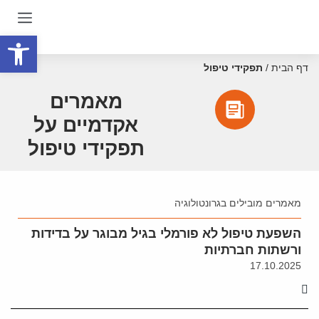
פתח סרגל
דף הבית
/
תפקידי טיפול
מאמרים
אקדמיים על
תפקידי טיפול
מאמרים מובילים בגרונטולוגיה
השפעת טיפול לא פורמלי בגיל מבוגר על בדידות
ורשתות חברתיות
17.10.2025