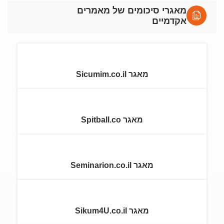
מאגרי סיכומים של מאמרים
אקדמיים
מאגר Sicumim.co.il
מאגר Spitball.co
מאגר Seminarion.co.il
מאגר Sikum4U.co.il