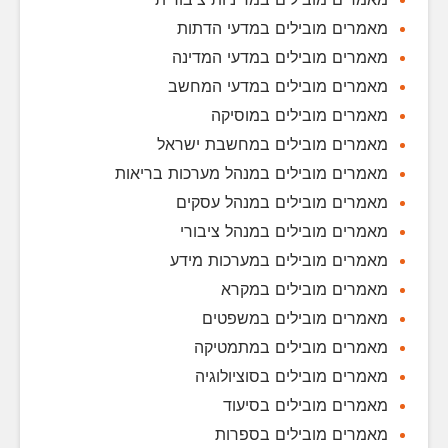
מאמרים מובילים במדעי הדתות
מאמרים מובילים במדעי המדינה
מאמרים מובילים במדעי המחשב
מאמרים מובילים במוסיקה
מאמרים מובילים במחשבת ישראל
מאמרים מובילים במנהל מערכות בריאות
מאמרים מובילים במנהל עסקים
מאמרים מובילים במנהל ציבורי
מאמרים מובילים במערכות מידע
מאמרים מובילים במקרא
מאמרים מובילים במשפטים
מאמרים מובילים במתמטיקה
מאמרים מובילים בסוציולוגיה
מאמרים מובילים בסיעוד
מאמרים מובילים בספרות