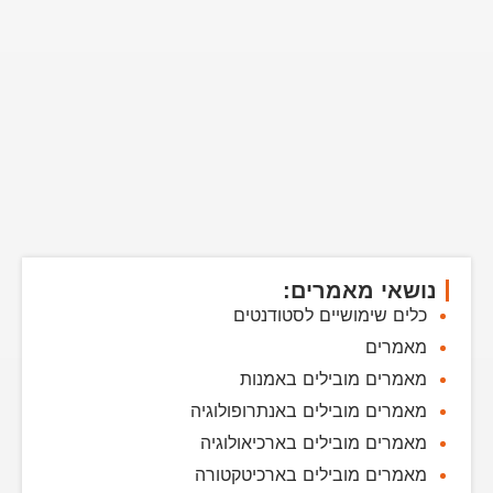
נושאי מאמרים:
כלים שימושיים לסטודנטים
מאמרים
מאמרים מובילים באמנות
מאמרים מובילים באנתרופולוגיה
מאמרים מובילים בארכיאולוגיה
מאמרים מובילים בארכיטקטורה