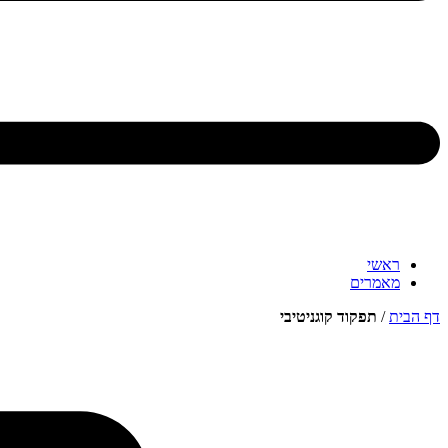
ראשי
מאמרים
דף הבית
/
תפקוד קוגניטיבי