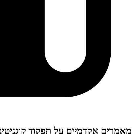
מאמרים אקדמיים על תפקוד קוגניטיב