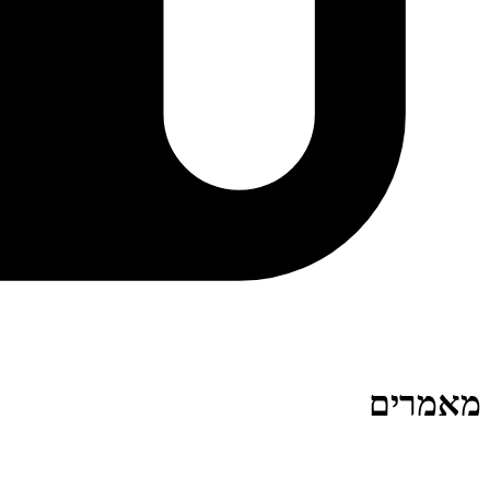
מאמרים