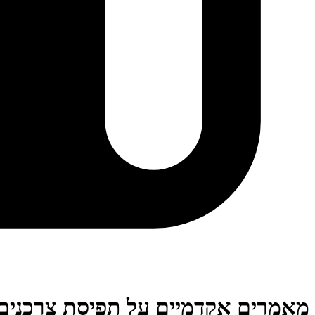
מאמרים אקדמיים על תפיסת צרכנים