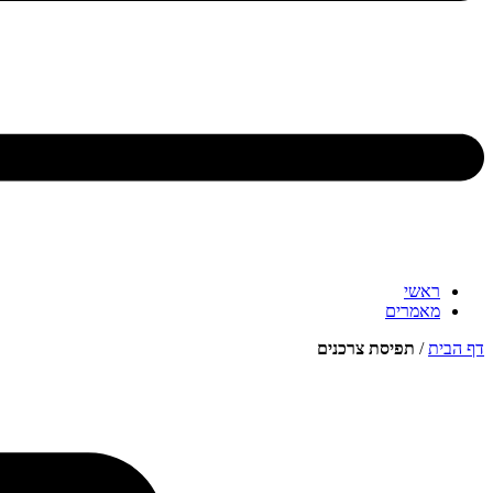
ראשי
מאמרים
דף הבית
/
תפיסת צרכנים