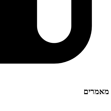
מאמרים