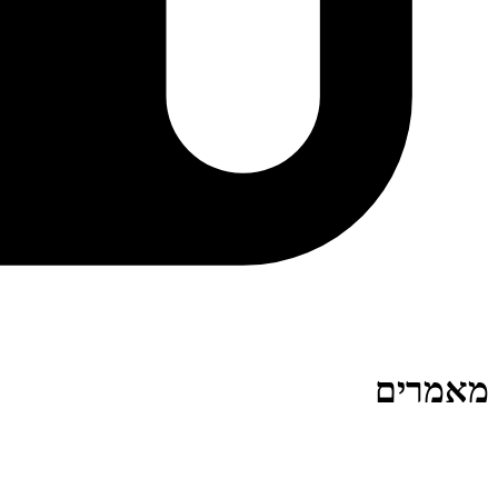
מאמרים