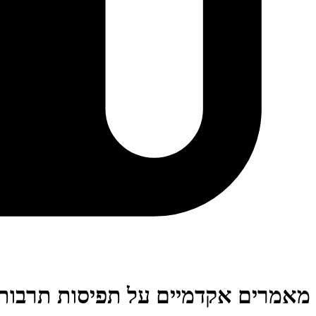
מאמרים אקדמיים על תפיסות תרבותי