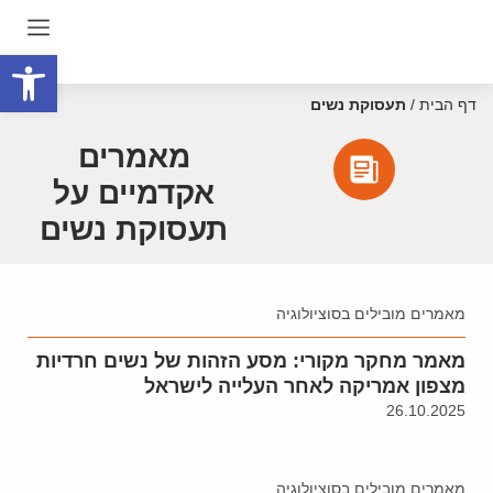
פתח סרגל
דף הבית
/
תעסוקת נשים
מאמרים
אקדמיים על
תעסוקת נשים
מאמרים מובילים בסוציולוגיה
מאמר מחקר מקורי: מסע הזהות של נשים חרדיות
מצפון אמריקה לאחר העלייה לישראל
26.10.2025
מאמרים מובילים בסוציולוגיה