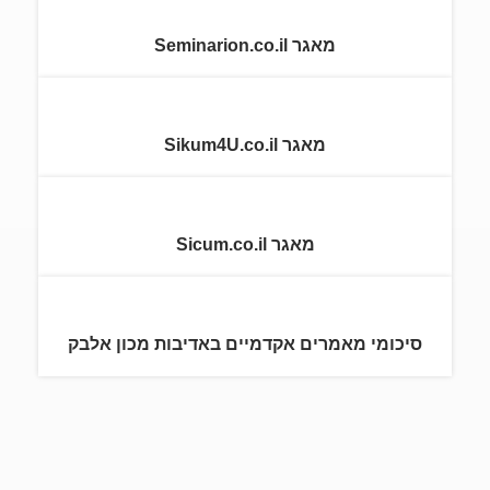
מאגר Seminarion.co.il
מאגר Sikum4U.co.il
מאגר Sicum.co.il
סיכומי מאמרים אקדמיים באדיבות מכון אלבק