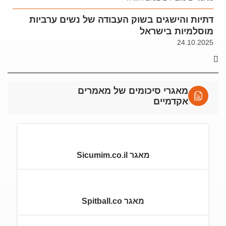
דתיות והישגים בשוק העבודה של נשים ערביות
מוסלמיות בישראל
24.10.2025
מאגרי סיכומים של מאמרים
אקדמיים
מאגר Sicumim.co.il
מאגר Spitball.co