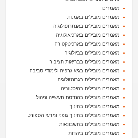
מאמרים
מאמרים מובילים באמנות
מאמרים מובילים באנתרופולוגיה
מאמרים מובילים בארכיאולוגיה
מאמרים מובילים בארכיטקטורה
מאמרים מובילים בביולוגיה
מאמרים מובילים בבריאות הציבור
מאמרים מובילים בגיאוגרפיה ולימודי סביבה
מאמרים מובילים בגרונטולוגיה
מאמרים מובילים בהיסטוריה
מאמרים מובילים בהנדסת תעשייה וניהול
מאמרים מובילים בחינוך
מאמרים מובילים בחינוך גופני ומדעי הספורט
מאמרים מובילים בחשבונאות
מאמרים מובילים ביהדות