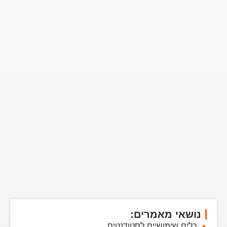
נושאי מאמרים:
כלים שימושיים לסטודנטים