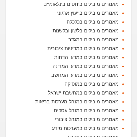
מאמרים מובילים ביחסים בינלאומיים
מאמרים מובילים בייעוץ ארגוני
מאמרים מובילים בכלכלה
מאמרים מובילים בלשון ובלשנות
מאמרים מובילים במגדר
מאמרים מובילים במדיניות ציבורית
מאמרים מובילים במדעי הדתות
מאמרים מובילים במדעי המדינה
מאמרים מובילים במדעי המחשב
מאמרים מובילים במוסיקה
מאמרים מובילים במחשבת ישראל
מאמרים מובילים במנהל מערכות בריאות
מאמרים מובילים במנהל עסקים
מאמרים מובילים במנהל ציבורי
מאמרים מובילים במערכות מידע