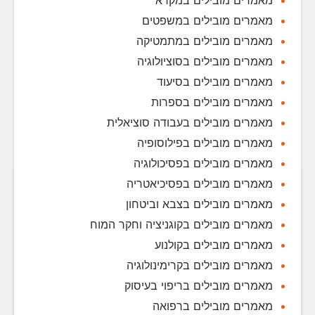
מאמרים מובילים במקרא
מאמרים מובילים במשפטים
מאמרים מובילים במתמטיקה
מאמרים מובילים בסוציולוגיה
מאמרים מובילים בסיעוד
מאמרים מובילים בספרות
מאמרים מובילים בעבודה סוציאלית
מאמרים מובילים בפילוסופיה
מאמרים מובילים בפסיכולוגיה
מאמרים מובילים בפסיכיאטריה
מאמרים מובילים בצבא וביטחון
מאמרים מובילים בקוגניציה וחקר המוח
מאמרים מובילים בקולנוע
מאמרים מובילים בקרימינולוגיה
מאמרים מובילים בריפוי בעיסוק
מאמרים מובילים ברפואה