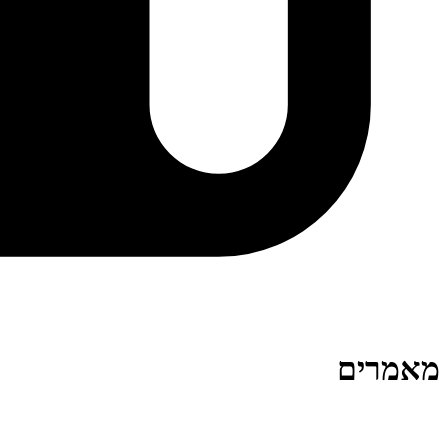
מאמרים