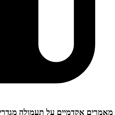
מאמרים אקדמיים על תעמולה מגדרי