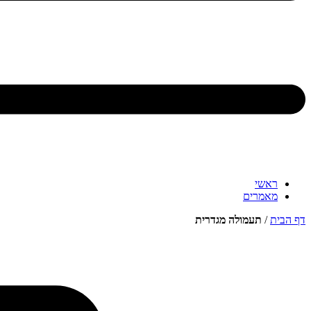
ראשי
מאמרים
דף הבית
/
תעמולה מגדרית