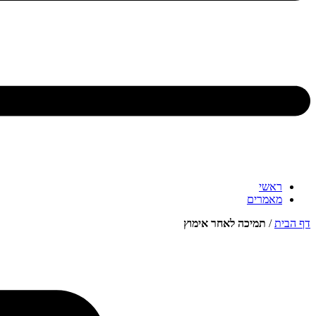
ראשי
מאמרים
דף הבית
/
תמיכה לאחר אימוץ