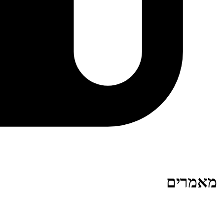
מאמרים