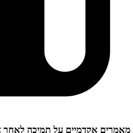
מאמרים אקדמיים על תמיכה לאחר א