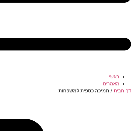
ראשי
מאמרים
דף הבית
/
תמיכה כספית למשפחות