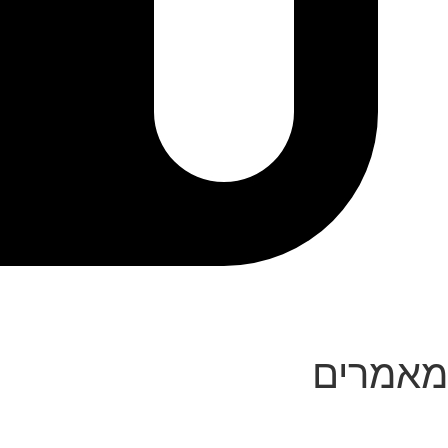
מאמרים