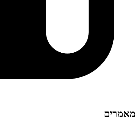
מאמרים