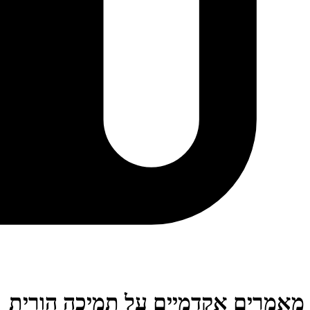
מאמרים אקדמיים על תמיכה הורית