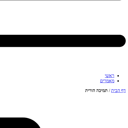
ראשי
מאמרים
דף הבית
/
תמיכה הורית