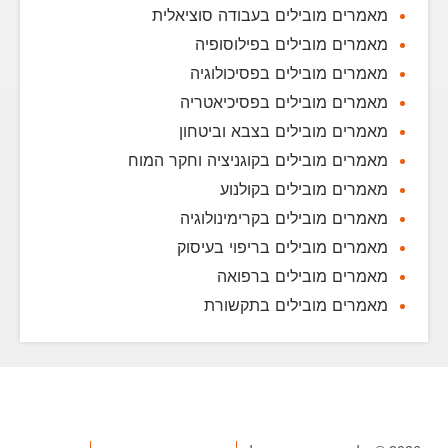
מאמרים מובילים בעבודה סוציאלית
מאמרים מובילים בפילוסופיה
מאמרים מובילים בפסיכולוגיה
מאמרים מובילים בפסיכיאטריה
מאמרים מובילים בצבא וביטחון
מאמרים מובילים בקוגניציה וחקר המוח
מאמרים מובילים בקולנוע
מאמרים מובילים בקרימינולוגיה
מאמרים מובילים בריפוי בעיסוק
מאמרים מובילים ברפואה
מאמרים מובילים בתקשורת