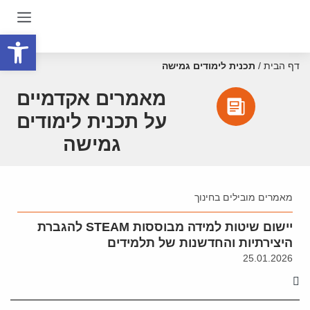
פתח סרגל
דף הבית
/
תכנית לימודים גמישה
מאמרים אקדמיים
על תכנית לימודים
גמישה
מאמרים מובילים בחינוך
יישום שיטות למידה מבוססות STEAM להגברת
היצירתיות והחדשנות של תלמידים
25.01.2026