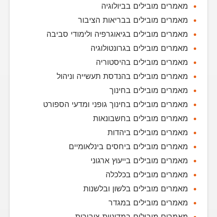
מאמרים מובילים בביולוגיה
מאמרים מובילים בבריאות הציבור
מאמרים מובילים בגיאוגרפיה ולימודי סביבה
מאמרים מובילים בגרונטולוגיה
מאמרים מובילים בהיסטוריה
מאמרים מובילים בהנדסת תעשייה וניהול
מאמרים מובילים בחינוך
מאמרים מובילים בחינוך גופני ומדעי הספורט
מאמרים מובילים בחשבונאות
מאמרים מובילים ביהדות
מאמרים מובילים ביחסים בינלאומיים
מאמרים מובילים בייעוץ ארגוני
מאמרים מובילים בכלכלה
מאמרים מובילים בלשון ובלשנות
מאמרים מובילים במגדר
מאמרים מובילים במדיניות ציבורית