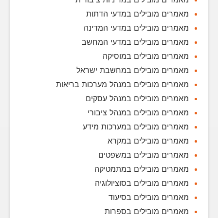
מאמרים מובילים במדעי הדתות
מאמרים מובילים במדעי המדינה
מאמרים מובילים במדעי המחשב
מאמרים מובילים במוסיקה
מאמרים מובילים במחשבת ישראל
מאמרים מובילים במנהל מערכות בריאות
מאמרים מובילים במנהל עסקים
מאמרים מובילים במנהל ציבורי
מאמרים מובילים במערכות מידע
מאמרים מובילים במקרא
מאמרים מובילים במשפטים
מאמרים מובילים במתמטיקה
מאמרים מובילים בסוציולוגיה
מאמרים מובילים בסיעוד
מאמרים מובילים בספרות