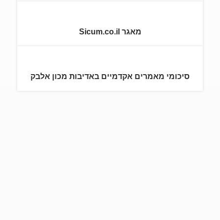
מאגר Sicum.co.il
סיכומי מאמרים אקדמיים באדיבות מכון אלבק