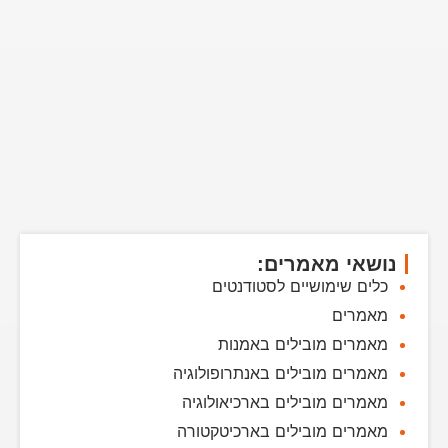
נושאי מאמרים:
כלים שימושיים לסטודנטים
מאמרים
מאמרים מובילים באמנות
מאמרים מובילים באנתרופולוגיה
מאמרים מובילים בארכיאולוגיה
מאמרים מובילים בארכיטקטורה