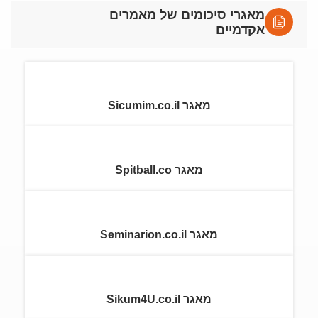
מאגרי סיכומים של מאמרים
אקדמיים
מאגר Sicumim.co.il
מאגר Spitball.co
מאגר Seminarion.co.il
מאגר Sikum4U.co.il