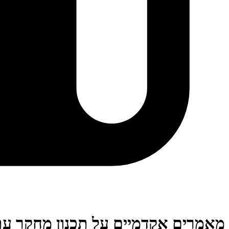
מאמרים אקדמיים על תכנון מחקר עת