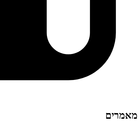
מאמרים