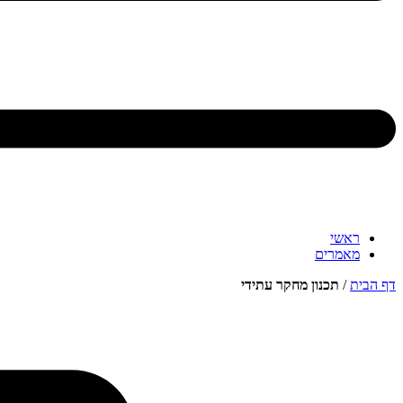
ראשי
מאמרים
דף הבית
/
תכנון מחקר עתידי